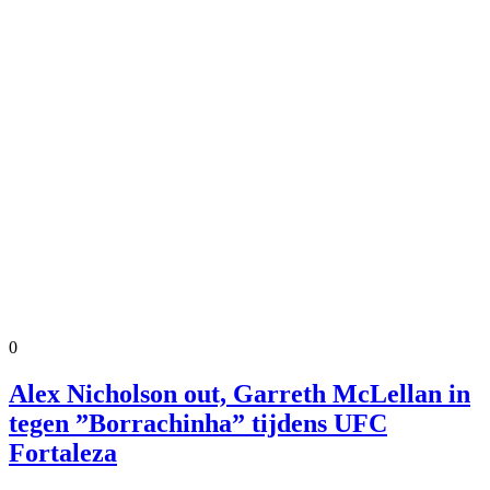
0
Alex Nicholson out, Garreth McLellan in
tegen ”Borrachinha” tijdens UFC
Fortaleza