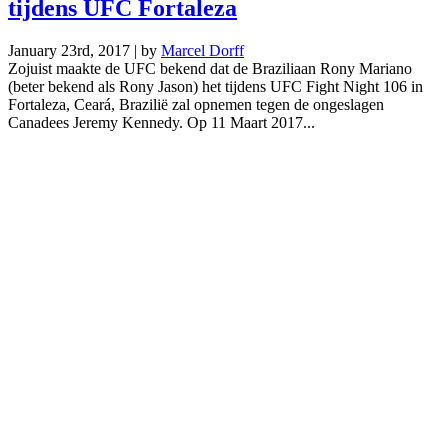
tijdens UFC Fortaleza
January 23rd, 2017 | by
Marcel Dorff
Zojuist maakte de UFC bekend dat de Braziliaan Rony Mariano
(beter bekend als Rony Jason) het tijdens UFC Fight Night 106 in
Fortaleza, Ceará, Brazilië zal opnemen tegen de ongeslagen
Canadees Jeremy Kennedy. Op 11 Maart 2017...