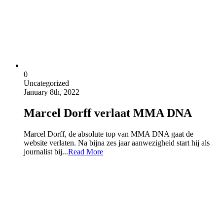
0
Uncategorized
January 8th, 2022
Marcel Dorff verlaat MMA DNA
Marcel Dorff, de absolute top van MMA DNA gaat de
website verlaten. Na bijna zes jaar aanwezigheid start hij als
journalist bij...
Read More