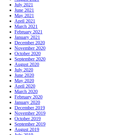
July 2021
June 2021
May 2021
April 2021
March 2021
February 2021
January 2021
December 2020
November 2020
October 2020
September 2020
August 2020
July 2020
June 2020
May 2020
April 2020
March 2020
February 2020
January 2020
December 2019
November 2019
October 2019
September 2019
August 2019
July 2019