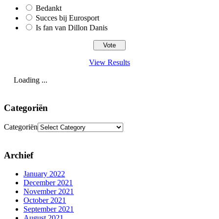
Bedankt
Succes bij Eurosport
Is fan van Dillon Danis
View Results
Loading ...
Categoriën
Categoriën
Archief
January 2022
December 2021
November 2021
October 2021
September 2021
August 2021