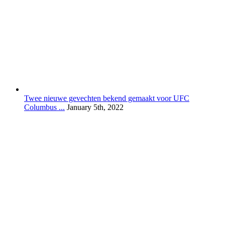
Twee nieuwe gevechten bekend gemaakt voor UFC
Columbus ...
January 5th, 2022