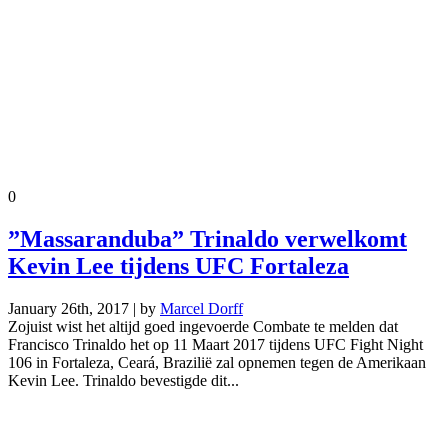
0
”Massaranduba” Trinaldo verwelkomt
Kevin Lee tijdens UFC Fortaleza
January 26th, 2017 | by
Marcel Dorff
Zojuist wist het altijd goed ingevoerde Combate te melden dat
Francisco Trinaldo het op 11 Maart 2017 tijdens UFC Fight Night
106 in Fortaleza, Ceará, Brazilië zal opnemen tegen de Amerikaan
Kevin Lee. Trinaldo bevestigde dit...