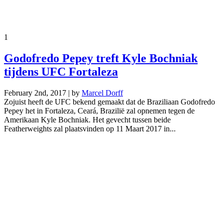
1
Godofredo Pepey treft Kyle Bochniak
tijdens UFC Fortaleza
February 2nd, 2017 | by
Marcel Dorff
Zojuist heeft de UFC bekend gemaakt dat de Braziliaan Godofredo
Pepey het in Fortaleza, Ceará, Brazilië zal opnemen tegen de
Amerikaan Kyle Bochniak. Het gevecht tussen beide
Featherweights zal plaatsvinden op 11 Maart 2017 in...