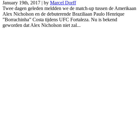
January 19th, 2017 | by
Marcel Dorff
Twee dagen geleden meldden we de match-up tussen de Amerikaan
Alex Nicholson en de debuterende Braziliaan Paulo Henrique
”Borrachinha” Costa tijdens UFC Fortaleza. Nu is bekend
geworden dat Alex Nicholson niet zal...