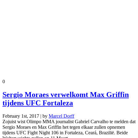
0
Sergio Moraes verwelkomt Max Griffin
tijdens UFC Fortaleza
February 1st, 2017 | by
Marcel Dorff
Zojuist wist Olimpo MMA journalist Gabriel Carvalho te melden dat
Sergio Moraes en Max Griffin het tegen elkaar zullen opnemen
tijdens UFC Fight Night 106 in Fortaleza, Ceará, Brazilië. Beide