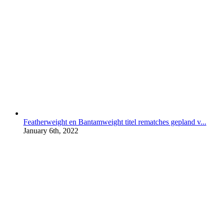
Featherweight en Bantamweight titel rematches gepland v...
January 6th, 2022