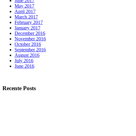
June 2017
May 2017
April 2017
March 2017
February 2017
January 2017
December 2016
November 2016
October 2016
September 2016
August 2016
July 2016
June 2016
Recente Posts