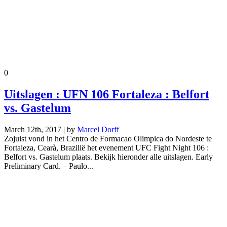
0
Uitslagen : UFN 106 Fortaleza : Belfort
vs. Gastelum
March 12th, 2017 | by
Marcel Dorff
Zojuist vond in het Centro de Formacao Olimpica do Nordeste te
Fortaleza, Cearà, Brazilië het evenement UFC Fight Night 106 :
Belfort vs. Gastelum plaats. Bekijk hieronder alle uitslagen. Early
Preliminary Card. – Paulo...