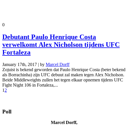
0
Debutant Paulo Henrique Costa
verwelkomt Alex Nicholson tijdens UFC
Fortaleza
January 17th, 2017 | by
Marcel Dorff
Zojuist is bekend geworden dat Paulo Henrique Costa (beter bekend
als Borrachinha) zijn UFC debuut zal maken tegen Alex Nicholson.
Beide Middleweights zullen het tegen elkaar opnemen tijdens UFC
Fight Night 106 in Fortaleza,...
1
2
Poll
Marcel Dorff,