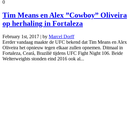
0
Tim Means en Alex ”Cowboy” Oliveira
op herhaling in Fortaleza
February 1st, 2017 | by
Marcel Dorff
Eerder vandaag maakte de UFC bekend dat Tim Means en Alex
Oliveira het opnieuw tegen elkaar zullen opnemen. Ditmaal in
Fortaleza, Ceará, Brazilië tijdens UFC Fight Night 106. Beide
Welterweights stonden eind 2016 ook al...