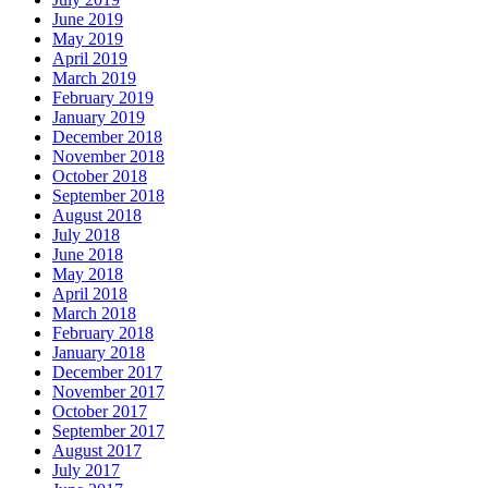
June 2019
May 2019
April 2019
March 2019
February 2019
January 2019
December 2018
November 2018
October 2018
September 2018
August 2018
July 2018
June 2018
May 2018
April 2018
March 2018
February 2018
January 2018
December 2017
November 2017
October 2017
September 2017
August 2017
July 2017