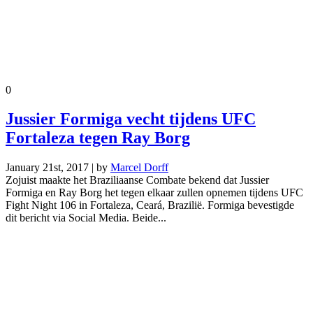
0
Jussier Formiga vecht tijdens UFC
Fortaleza tegen Ray Borg
January 21st, 2017 | by
Marcel Dorff
Zojuist maakte het Braziliaanse Combate bekend dat Jussier
Formiga en Ray Borg het tegen elkaar zullen opnemen tijdens UFC
Fight Night 106 in Fortaleza, Ceará, Brazilië. Formiga bevestigde
dit bericht via Social Media. Beide...