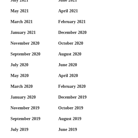
July 2021
June 2021
May 2021
April 2021
March 2021
February 2021
January 2021
December 2020
November 2020
October 2020
September 2020
August 2020
July 2020
June 2020
May 2020
April 2020
March 2020
February 2020
January 2020
December 2019
November 2019
October 2019
September 2019
August 2019
July 2019
June 2019