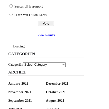
Succes bij Eurosport
Is fan van Dillon Danis
View Results
Loading ...
CATEGORIËN
Categoriën
ARCHIEF
January 2022
December 2021
November 2021
October 2021
September 2021
August 2021