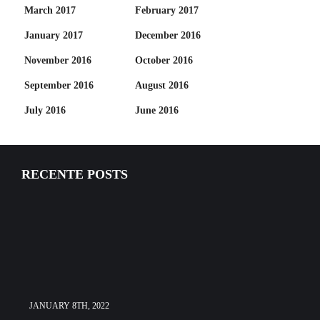
March 2017
February 2017
January 2017
December 2016
November 2016
October 2016
September 2016
August 2016
July 2016
June 2016
RECENTE POSTS
JANUARY 8TH, 2022