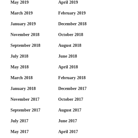
May 2019
April 2019
March 2019
February 2019
January 2019
December 2018
November 2018
October 2018
September 2018
August 2018
July 2018
June 2018
May 2018
April 2018
March 2018
February 2018
January 2018
December 2017
November 2017
October 2017
September 2017
August 2017
July 2017
June 2017
May 2017
April 2017