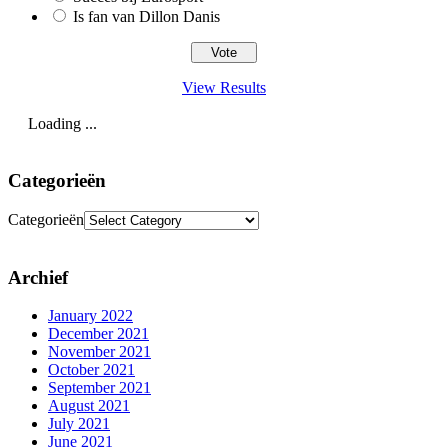
Is fan van Dillon Danis
View Results
Loading ...
Categorieën
Categorieën
Archief
January 2022
December 2021
November 2021
October 2021
September 2021
August 2021
July 2021
June 2021