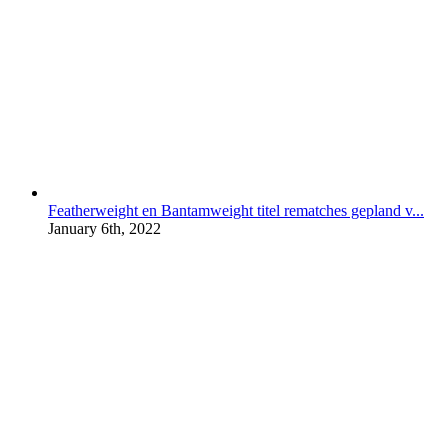
Featherweight en Bantamweight titel rematches gepland v...
January 6th, 2022