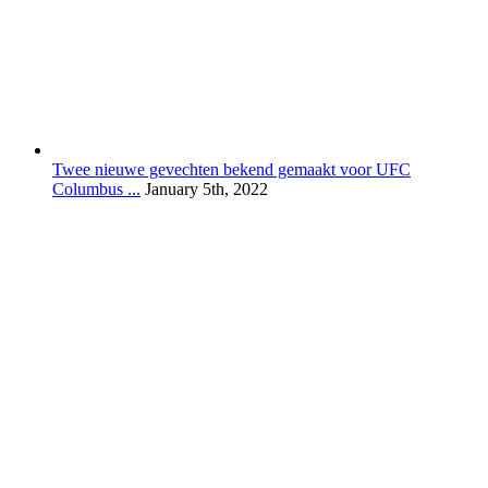
Twee nieuwe gevechten bekend gemaakt voor UFC
Columbus ...
January 5th, 2022