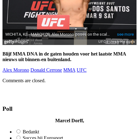
Blijf MMA DNA in de gaten houden voor het laatste MMA
nieuws uit binnen-en buitenland.
Alex Morono
Donald Cerrone
MMA
UFC
Comments are closed.
Poll
Marcel Dorff,
Bedankt
Succes bij Eurosport