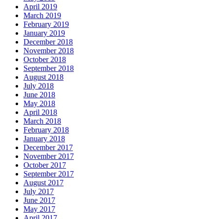
April 2019
March 2019
February 2019
January 2019
December 2018
November 2018
October 2018
September 2018
August 2018
July 2018
June 2018
May 2018
April 2018
March 2018
February 2018
January 2018
December 2017
November 2017
October 2017
September 2017
August 2017
July 2017
June 2017
May 2017
April 2017