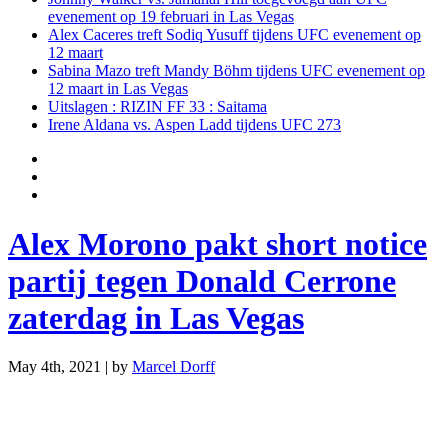
evenement op 19 februari in Las Vegas
Alex Caceres treft Sodiq Yusuff tijdens UFC evenement op
12 maart
Sabina Mazo treft Mandy Böhm tijdens UFC evenement op
12 maart in Las Vegas
Uitslagen : RIZIN FF 33 : Saitama
Irene Aldana vs. Aspen Ladd tijdens UFC 273
Alex Morono pakt short notice
partij tegen Donald Cerrone
zaterdag in Las Vegas
May 4th, 2021 | by
Marcel Dorff