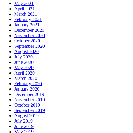
May 2021
April 2021
March 2021
February 2021
January 2021
December 2020
November 2020
October 2020
September 2020
August 2020
July 2020
June 2020
May 2020
April 2020
March 2020
February 2020
January 2020
December 2019
November 2019
October 2019
September 2019
August 2019
July 2019
June 2019
May 2019