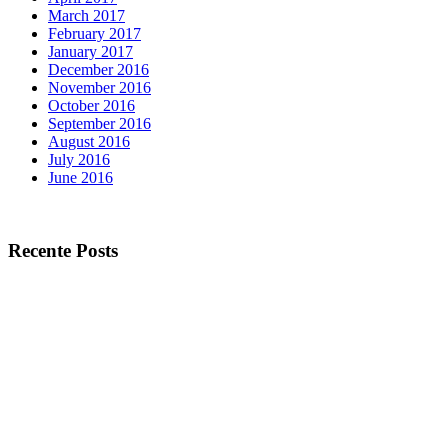
March 2017
February 2017
January 2017
December 2016
November 2016
October 2016
September 2016
August 2016
July 2016
June 2016
Recente Posts