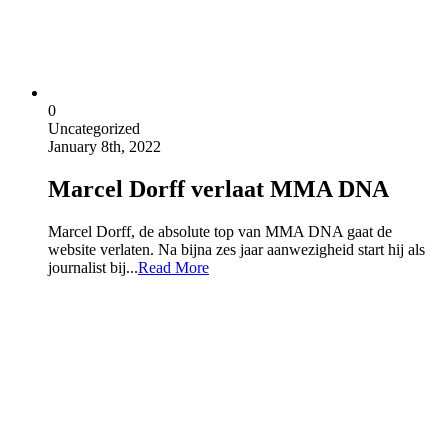
0
Uncategorized
January 8th, 2022
Marcel Dorff verlaat MMA DNA
Marcel Dorff, de absolute top van MMA DNA gaat de
website verlaten. Na bijna zes jaar aanwezigheid start hij als
journalist bij...
Read More