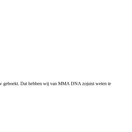
w geboekt. Dat hebben wij van MMA DNA zojuist weten te