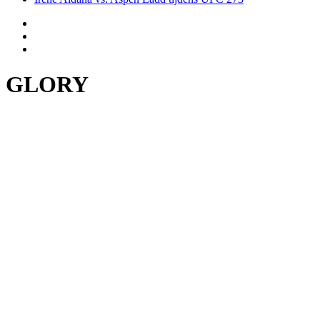
GLORY