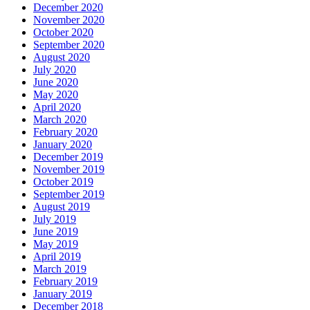
December 2020
November 2020
October 2020
September 2020
August 2020
July 2020
June 2020
May 2020
April 2020
March 2020
February 2020
January 2020
December 2019
November 2019
October 2019
September 2019
August 2019
July 2019
June 2019
May 2019
April 2019
March 2019
February 2019
January 2019
December 2018