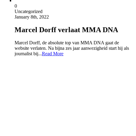
0
Uncategorized
January 8th, 2022
Marcel Dorff verlaat MMA DNA
Marcel Dorff, de absolute top van MMA DNA gaat de
website verlaten. Na bijna zes jaar aanwezigheid start hij als
journalist bij...
Read More