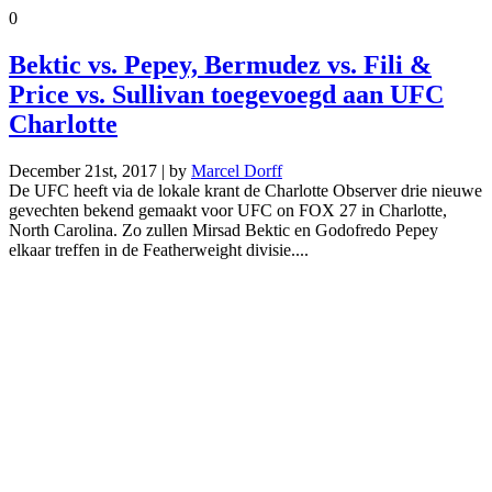
0
Bektic vs. Pepey, Bermudez vs. Fili &
Price vs. Sullivan toegevoegd aan UFC
Charlotte
December 21st, 2017 | by
Marcel Dorff
De UFC heeft via de lokale krant de Charlotte Observer drie nieuwe
gevechten bekend gemaakt voor UFC on FOX 27 in Charlotte,
North Carolina. Zo zullen Mirsad Bektic en Godofredo Pepey
elkaar treffen in de Featherweight divisie....