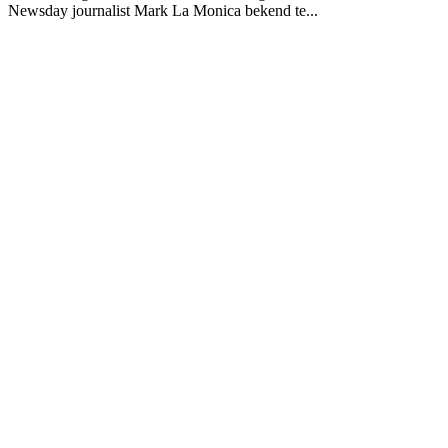
Newsday journalist Mark La Monica bekend te...