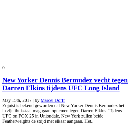
0
New Yorker Dennis Bermudez vecht tegen
Darren Elkins tijdens UFC Long Island
May 15th, 2017 | by
Marcel Dorff
Zojuist is bekend geworden dat New Yorker Dennis Bermudez het
in zijn thuisstaat mag gaan opnemen tegen Darren Elkins. Tijdens
UFC on FOX 25 in Uniondale, New York zullen beide
Featherweights de strijd met elkaar aangaan. Het...