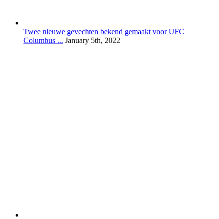
Twee nieuwe gevechten bekend gemaakt voor UFC
Columbus ...
January 5th, 2022