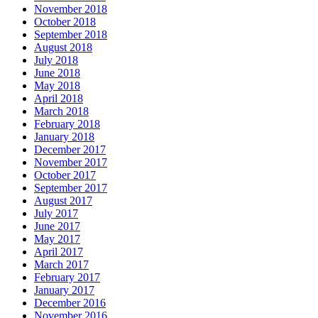
November 2018
October 2018
September 2018
August 2018
July 2018
June 2018
May 2018
April 2018
March 2018
February 2018
January 2018
December 2017
November 2017
October 2017
September 2017
August 2017
July 2017
June 2017
May 2017
April 2017
March 2017
February 2017
January 2017
December 2016
November 2016