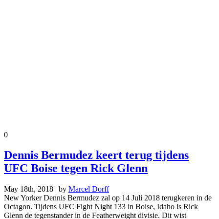
0
Dennis Bermudez keert terug tijdens
UFC Boise tegen Rick Glenn
May 18th, 2018 | by
Marcel Dorff
New Yorker Dennis Bermudez zal op 14 Juli 2018 terugkeren in de
Octagon. Tijdens UFC Fight Night 133 in Boise, Idaho is Rick
Glenn de tegenstander in de Featherweight divisie. Dit wist