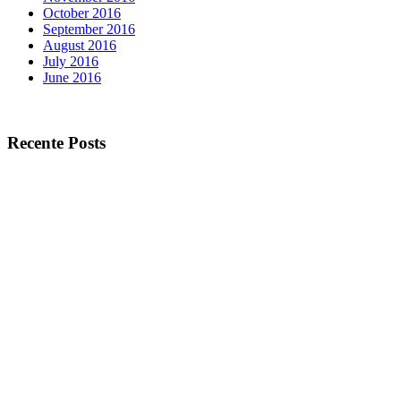
October 2016
September 2016
August 2016
July 2016
June 2016
Recente Posts