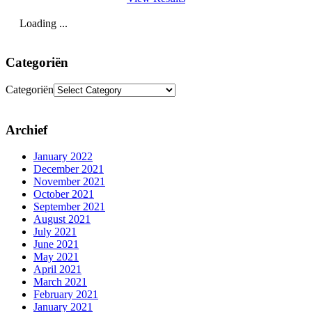
Loading ...
Categoriën
Categoriën
Archief
January 2022
December 2021
November 2021
October 2021
September 2021
August 2021
July 2021
June 2021
May 2021
April 2021
March 2021
February 2021
January 2021