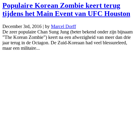
Populaire Korean Zombie keert terug
tijdens het Main Event van UFC Houston
December 3rd, 2016 | by
Marcel Dorff
De zeer populaire Chan Sung Jung (beter bekend onder zijn bijnaam
”The Korean Zombie”) keert na een afwezigheid van meer dan drie
jaar terug in de Octagon. De Zuid-Koreaan had veel blessureleed,
maar een militaire...