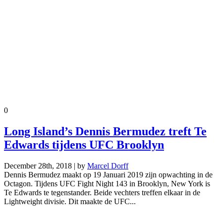
0
Long Island’s Dennis Bermudez treft Te
Edwards tijdens UFC Brooklyn
December 28th, 2018 | by
Marcel Dorff
Dennis Bermudez maakt op 19 Januari 2019 zijn opwachting in de
Octagon. Tijdens UFC Fight Night 143 in Brooklyn, New York is
Te Edwards te tegenstander. Beide vechters treffen elkaar in de
Lightweight divisie. Dit maakte de UFC...