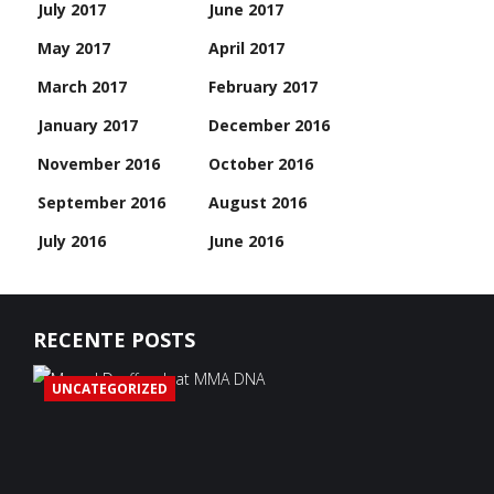
July 2017
June 2017
May 2017
April 2017
March 2017
February 2017
January 2017
December 2016
November 2016
October 2016
September 2016
August 2016
July 2016
June 2016
RECENTE POSTS
UNCATEGORIZED