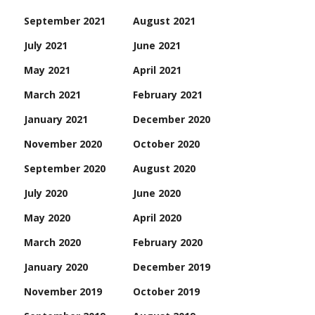
September 2021
August 2021
July 2021
June 2021
May 2021
April 2021
March 2021
February 2021
January 2021
December 2020
November 2020
October 2020
September 2020
August 2020
July 2020
June 2020
May 2020
April 2020
March 2020
February 2020
January 2020
December 2019
November 2019
October 2019