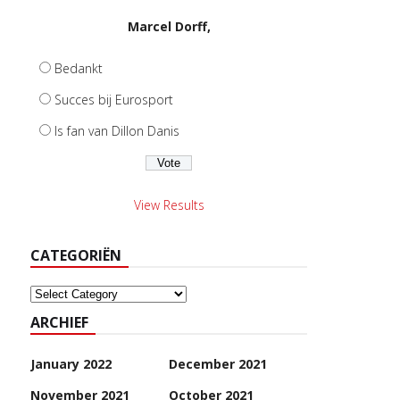
Marcel Dorff,
Bedankt
Succes bij Eurosport
Is fan van Dillon Danis
View Results
CATEGORIËN
Categoriën
ARCHIEF
January 2022
December 2021
November 2021
October 2021