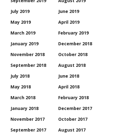
September 2019
August 2019
July 2019
June 2019
May 2019
April 2019
March 2019
February 2019
January 2019
December 2018
November 2018
October 2018
September 2018
August 2018
July 2018
June 2018
May 2018
April 2018
March 2018
February 2018
January 2018
December 2017
November 2017
October 2017
September 2017
August 2017