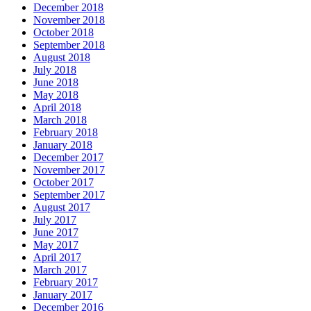
December 2018
November 2018
October 2018
September 2018
August 2018
July 2018
June 2018
May 2018
April 2018
March 2018
February 2018
January 2018
December 2017
November 2017
October 2017
September 2017
August 2017
July 2017
June 2017
May 2017
April 2017
March 2017
February 2017
January 2017
December 2016