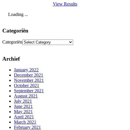
View Results
Loading ...
Categoriën
Categoriën
Archief
January 2022
December 2021
November 2021
October 2021
September 2021
August 2021
July 2021
June 2021
May 2021
April 2021
March 2021
February 2021