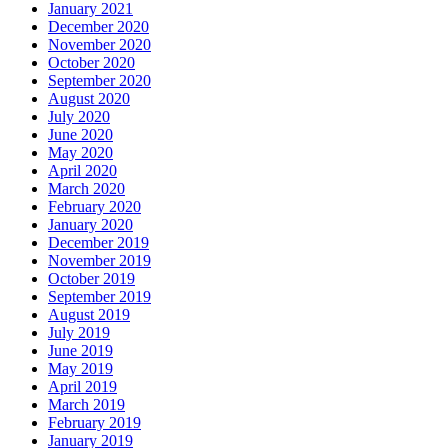
January 2021
December 2020
November 2020
October 2020
September 2020
August 2020
July 2020
June 2020
May 2020
April 2020
March 2020
February 2020
January 2020
December 2019
November 2019
October 2019
September 2019
August 2019
July 2019
June 2019
May 2019
April 2019
March 2019
February 2019
January 2019