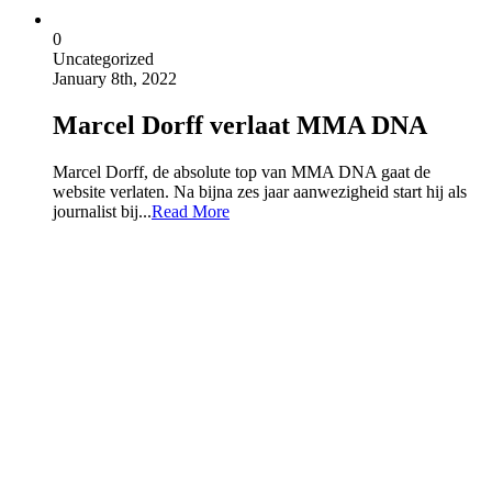
0
Uncategorized
January 8th, 2022
Marcel Dorff verlaat MMA DNA
Marcel Dorff, de absolute top van MMA DNA gaat de
website verlaten. Na bijna zes jaar aanwezigheid start hij als
journalist bij...
Read More