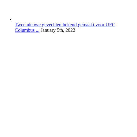
Twee nieuwe gevechten bekend gemaakt voor UFC
Columbus ...
January 5th, 2022