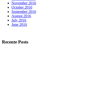
November 2016
October 2016
September 2016
August 2016
July 2016
June 2016
Recente Posts