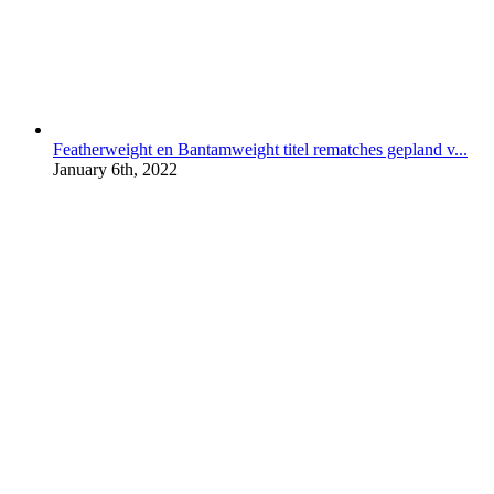
Featherweight en Bantamweight titel rematches gepland v...
January 6th, 2022