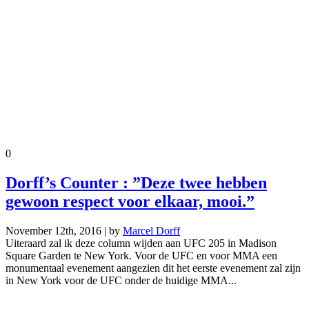
0
Dorff’s Counter : ”Deze twee hebben
gewoon respect voor elkaar, mooi.”
November 12th, 2016 | by
Marcel Dorff
Uiteraard zal ik deze column wijden aan UFC 205 in Madison
Square Garden te New York. Voor de UFC en voor MMA een
monumentaal evenement aangezien dit het eerste evenement zal zijn
in New York voor de UFC onder de huidige MMA...