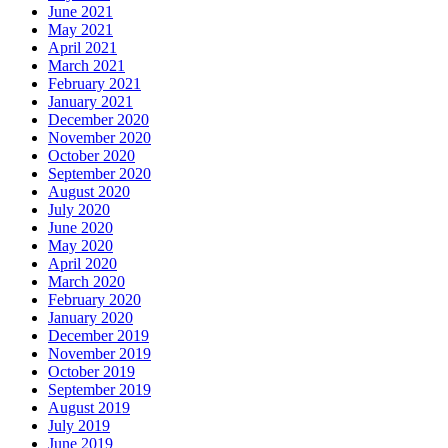
June 2021
May 2021
April 2021
March 2021
February 2021
January 2021
December 2020
November 2020
October 2020
September 2020
August 2020
July 2020
June 2020
May 2020
April 2020
March 2020
February 2020
January 2020
December 2019
November 2019
October 2019
September 2019
August 2019
July 2019
June 2019