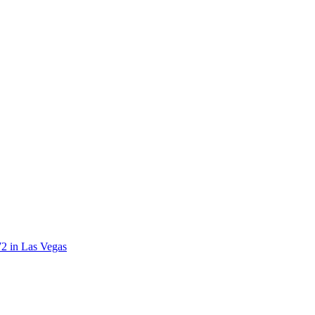
72 in Las Vegas