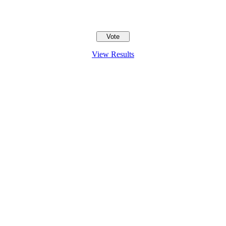
View Results