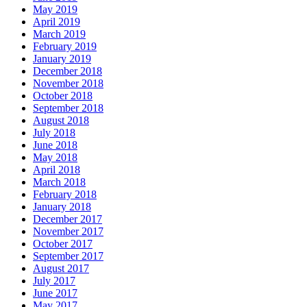
May 2019
April 2019
March 2019
February 2019
January 2019
December 2018
November 2018
October 2018
September 2018
August 2018
July 2018
June 2018
May 2018
April 2018
March 2018
February 2018
January 2018
December 2017
November 2017
October 2017
September 2017
August 2017
July 2017
June 2017
May 2017