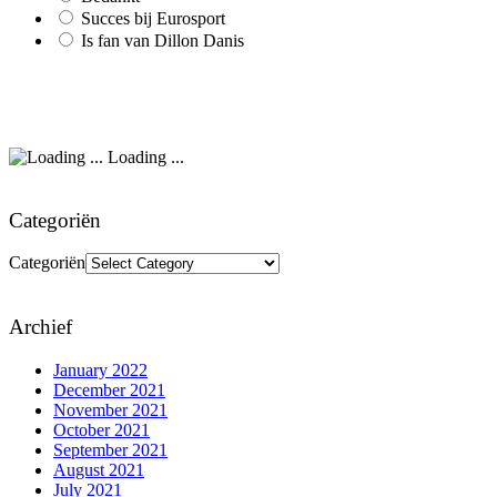
Succes bij Eurosport
Is fan van Dillon Danis
Loading ...
Categoriën
Categoriën
Archief
January 2022
December 2021
November 2021
October 2021
September 2021
August 2021
July 2021