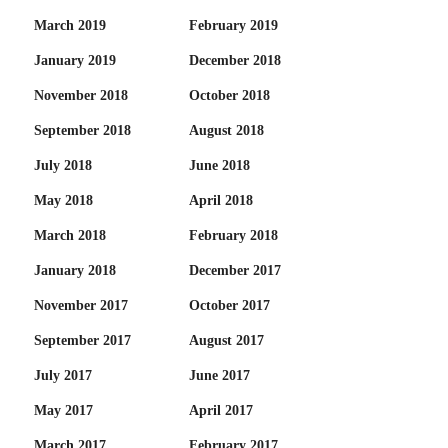
March 2019
February 2019
January 2019
December 2018
November 2018
October 2018
September 2018
August 2018
July 2018
June 2018
May 2018
April 2018
March 2018
February 2018
January 2018
December 2017
November 2017
October 2017
September 2017
August 2017
July 2017
June 2017
May 2017
April 2017
March 2017
February 2017