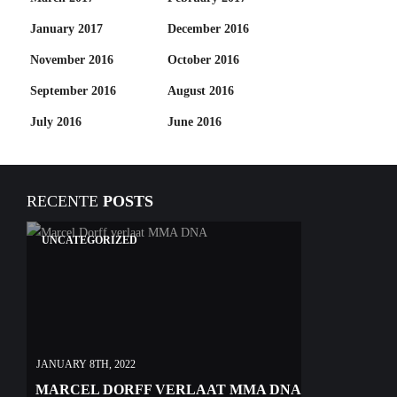
January 2017
December 2016
November 2016
October 2016
September 2016
August 2016
July 2016
June 2016
RECENTE
POSTS
UNCATEGORIZED
JANUARY 8TH, 2022
MARCEL DORFF VERLAAT MMA DNA