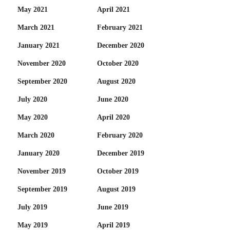
May 2021
April 2021
March 2021
February 2021
January 2021
December 2020
November 2020
October 2020
September 2020
August 2020
July 2020
June 2020
May 2020
April 2020
March 2020
February 2020
January 2020
December 2019
November 2019
October 2019
September 2019
August 2019
July 2019
June 2019
May 2019
April 2019