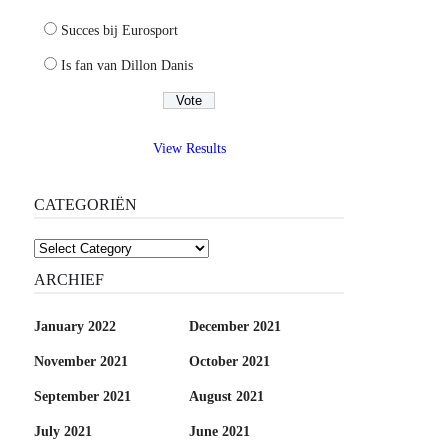
Succes bij Eurosport
Is fan van Dillon Danis
View Results
CATEGORIËN
Categoriën
ARCHIEF
January 2022
December 2021
November 2021
October 2021
September 2021
August 2021
July 2021
June 2021