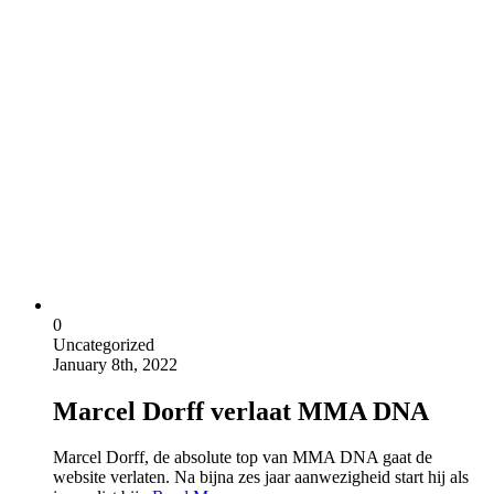
0
Uncategorized
January 8th, 2022
Marcel Dorff verlaat MMA DNA
Marcel Dorff, de absolute top van MMA DNA gaat de
website verlaten. Na bijna zes jaar aanwezigheid start hij als