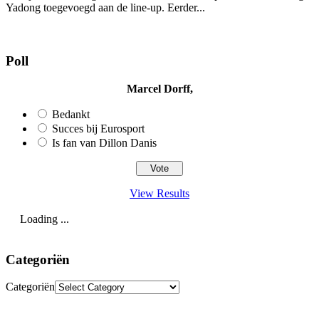
Yadong toegevoegd aan de line-up. Eerder...
Poll
Marcel Dorff,
Bedankt
Succes bij Eurosport
Is fan van Dillon Danis
View Results
Loading ...
Categoriën
Categoriën