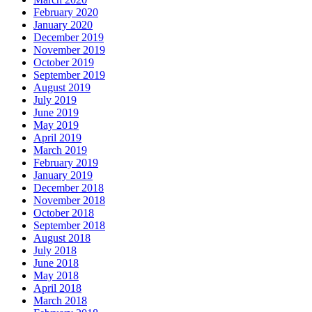
February 2020
January 2020
December 2019
November 2019
October 2019
September 2019
August 2019
July 2019
June 2019
May 2019
April 2019
March 2019
February 2019
January 2019
December 2018
November 2018
October 2018
September 2018
August 2018
July 2018
June 2018
May 2018
April 2018
March 2018