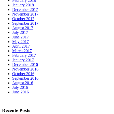
February 2018
January 2018
December 2017
November 2017
October 2017
September 2017
August 2017
July 2017
June 2017
May 2017
April 2017
March 2017
February 2017
January 2017
December 2016
November 2016
October 2016
September 2016
August 2016
July 2016
June 2016
Recente Posts