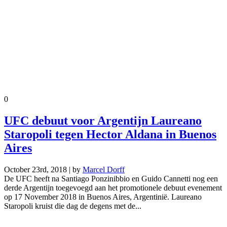
0
UFC debuut voor Argentijn Laureano
Staropoli tegen Hector Aldana in Buenos
Aires
October 23rd, 2018 | by
Marcel Dorff
De UFC heeft na Santiago Ponzinibbio en Guido Cannetti nog een
derde Argentijn toegevoegd aan het promotionele debuut evenement
op 17 November 2018 in Buenos Aires, Argentinië. Laureano
Staropoli kruist die dag de degens met de...