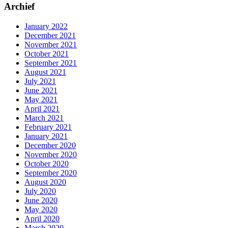
Archief
January 2022
December 2021
November 2021
October 2021
September 2021
August 2021
July 2021
June 2021
May 2021
April 2021
March 2021
February 2021
January 2021
December 2020
November 2020
October 2020
September 2020
August 2020
July 2020
June 2020
May 2020
April 2020
March 2020