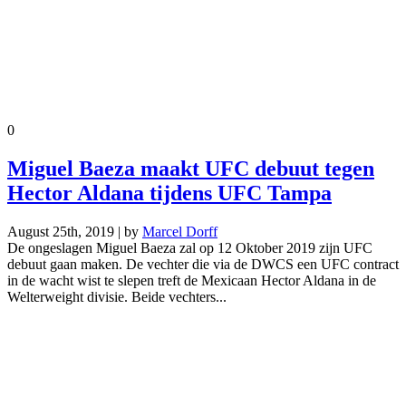
0
Miguel Baeza maakt UFC debuut tegen
Hector Aldana tijdens UFC Tampa
August 25th, 2019 | by
Marcel Dorff
De ongeslagen Miguel Baeza zal op 12 Oktober 2019 zijn UFC
debuut gaan maken. De vechter die via de DWCS een UFC contract
in de wacht wist te slepen treft de Mexicaan Hector Aldana in de
Welterweight divisie. Beide vechters...