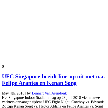
0
UFC Singapore breidt line-up uit met o.a.
Felipe Arantes en Kenan Song
May 4th, 2018 | by
Lennart Van Arendonk
Het Singapore Indoor Stadium mag op 23 juni 2018 vier nieuwe
vechters ontvangen tijdens UFC Fight Night: Cowboy vs. Edwards.
Zo zijn Kenan Song vs. Hector Aldana en Felipe Arantes vs. Song