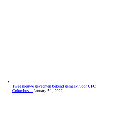
Twee nieuwe gevechten bekend gemaakt voor UFC
Columbus ...
January 5th, 2022