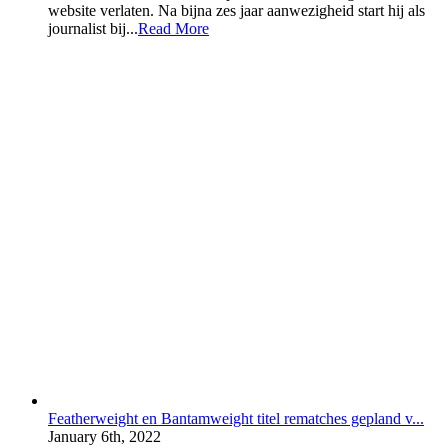
website verlaten. Na bijna zes jaar aanwezigheid start hij als
journalist bij...
Read More
Featherweight en Bantamweight titel rematches gepland v...
January 6th, 2022