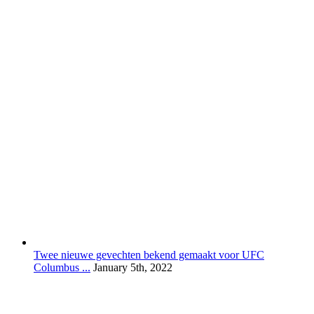
Twee nieuwe gevechten bekend gemaakt voor UFC
Columbus ...
January 5th, 2022