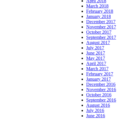
April 2018
March 2018
February 2018
January 2018
December 2017
November 2017
October 2017
September 2017
August 2017
July 2017
June 2017
May 2017
April 2017
March 2017
February 2017
January 2017
December 2016
November 2016
October 2016
September 2016
August 2016
July 2016
June 2016