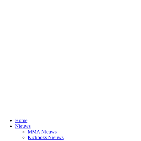
Home
Nieuws
MMA Nieuws
Kickboks Nieuws