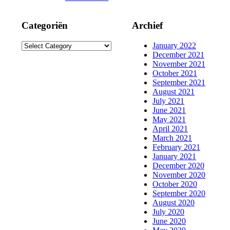
Categoriën
Archief
Categoriën
January 2022
December 2021
November 2021
October 2021
September 2021
August 2021
July 2021
June 2021
May 2021
April 2021
March 2021
February 2021
January 2021
December 2020
November 2020
October 2020
September 2020
August 2020
July 2020
June 2020