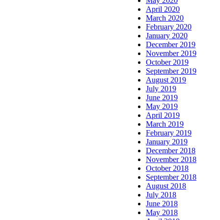
May 2020
April 2020
March 2020
February 2020
January 2020
December 2019
November 2019
October 2019
September 2019
August 2019
July 2019
June 2019
May 2019
April 2019
March 2019
February 2019
January 2019
December 2018
November 2018
October 2018
September 2018
August 2018
July 2018
June 2018
May 2018