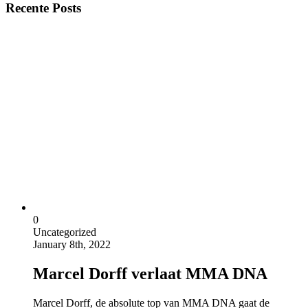
Recente Posts
0
Uncategorized
January 8th, 2022
Marcel Dorff verlaat MMA DNA
Marcel Dorff, de absolute top van MMA DNA gaat de