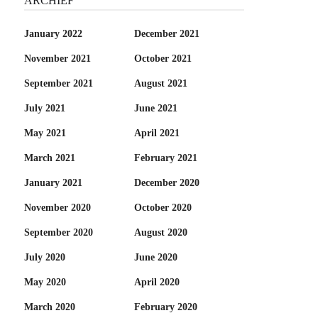
ARCHIEF
January 2022
December 2021
November 2021
October 2021
September 2021
August 2021
July 2021
June 2021
May 2021
April 2021
March 2021
February 2021
January 2021
December 2020
November 2020
October 2020
September 2020
August 2020
July 2020
June 2020
May 2020
April 2020
March 2020
February 2020