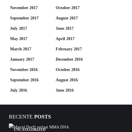
November 2017
October 2017
September 2017
August 2017
July 2017
June 2017
May 2017
April 2017
March 2017
February 2017
January 2017
December 2016
November 2016
October 2016
September 2016
August 2016
July 2016
June 2016
RECENTE
POSTS
UNCATEGORIZED