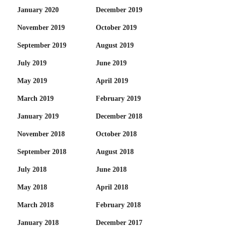
January 2020
December 2019
November 2019
October 2019
September 2019
August 2019
July 2019
June 2019
May 2019
April 2019
March 2019
February 2019
January 2019
December 2018
November 2018
October 2018
September 2018
August 2018
July 2018
June 2018
May 2018
April 2018
March 2018
February 2018
January 2018
December 2017