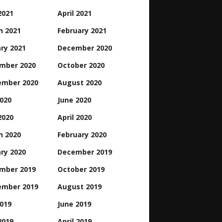
2021
April 2021
h 2021
February 2021
ry 2021
December 2020
mber 2020
October 2020
ember 2020
August 2020
2020
June 2020
2020
April 2020
h 2020
February 2020
ry 2020
December 2019
mber 2019
October 2019
ember 2019
August 2019
2019
June 2019
2019
April 2019