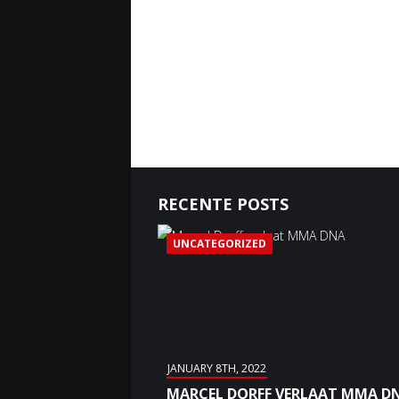
RECENTE POSTS
UNCATEGORIZED
JANUARY 8TH, 2022
MARCEL DORFF VERLAAT MMA D