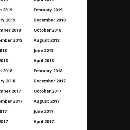
h 2019
February 2019
ry 2019
December 2018
mber 2018
October 2018
ember 2018
August 2018
2018
June 2018
2018
April 2018
h 2018
February 2018
ry 2018
December 2017
mber 2017
October 2017
ember 2017
August 2017
2017
June 2017
2017
April 2017