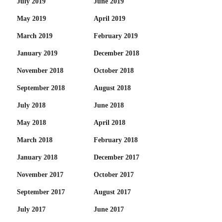
July 2019
June 2019
May 2019
April 2019
March 2019
February 2019
January 2019
December 2018
November 2018
October 2018
September 2018
August 2018
July 2018
June 2018
May 2018
April 2018
March 2018
February 2018
January 2018
December 2017
November 2017
October 2017
September 2017
August 2017
July 2017
June 2017