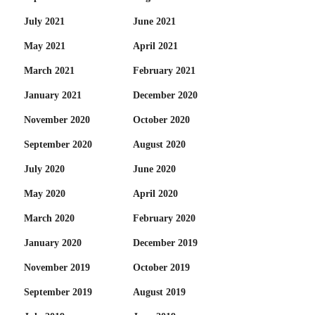
July 2021
June 2021
May 2021
April 2021
March 2021
February 2021
January 2021
December 2020
November 2020
October 2020
September 2020
August 2020
July 2020
June 2020
May 2020
April 2020
March 2020
February 2020
January 2020
December 2019
November 2019
October 2019
September 2019
August 2019