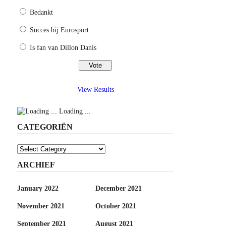
Bedankt
Succes bij Eurosport
Is fan van Dillon Danis
View Results
Loading ...
CATEGORIËN
Categoriën
ARCHIEF
January 2022
December 2021
November 2021
October 2021
September 2021
August 2021