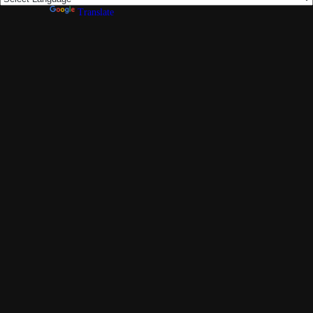
Powered by
Translate