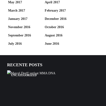
May 2017
April 2017
March 2017
February 2017
January 2017
December 2016
November 2016
October 2016
September 2016
August 2016
July 2016
June 2016
RECENTE POSTS
UNCATEGORIZED