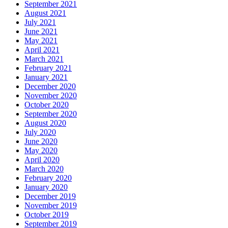
September 2021
August 2021
July 2021
June 2021
May 2021
April 2021
March 2021
February 2021
January 2021
December 2020
November 2020
October 2020
September 2020
August 2020
July 2020
June 2020
May 2020
April 2020
March 2020
February 2020
January 2020
December 2019
November 2019
October 2019
September 2019