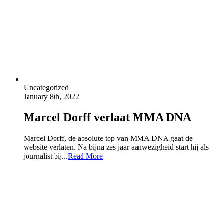
Uncategorized
January 8th, 2022
Marcel Dorff verlaat MMA DNA
Marcel Dorff, de absolute top van MMA DNA gaat de
website verlaten. Na bijna zes jaar aanwezigheid start hij als
journalist bij...
Read More