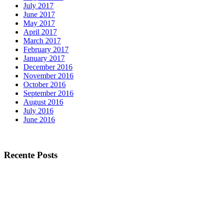
July 2017
June 2017
May 2017
April 2017
March 2017
February 2017
January 2017
December 2016
November 2016
October 2016
September 2016
August 2016
July 2016
June 2016
Recente Posts