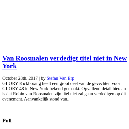
Van Roosmalen verdedigt titel niet in New
York
October 28th, 2017 | by
Stefan Van Erp
GLORY Kickboxing heeft een groot deel van de gevechten voor
GLORY 48 in New York bekend gemaakt. Opvallend detail hieraan
is dat Robin van Roosmalen zijn titel niet zal gaan verdedigen op dit
evenement. Aanvankelijk stond van...
Poll