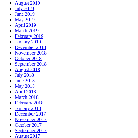
August 2019
July 2019
June 2019
May 2019
April 2019
March 2019
February 2019
January 2019
December 2018
November 2018
October 2018
September 2018
August 2018
July 2018
June 2018
May 2018
April 2018
March 2018
February 2018
January 2018
December 2017
November 2017
October 2017
September 2017
August 2017