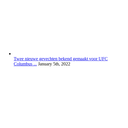
Twee nieuwe gevechten bekend gemaakt voor UFC
Columbus ...
January 5th, 2022