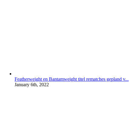
Featherweight en Bantamweight titel rematches gepland v...
January 6th, 2022