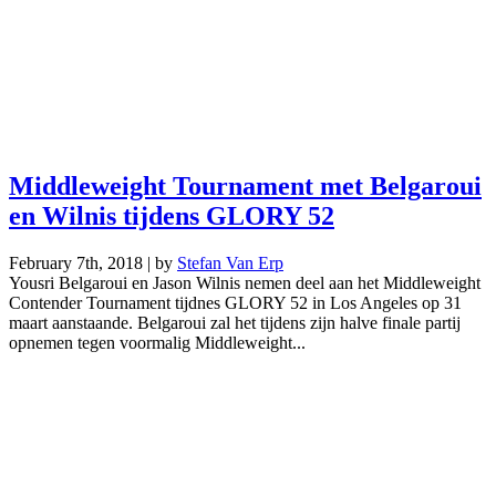
Middleweight Tournament met Belgaroui
en Wilnis tijdens GLORY 52
February 7th, 2018 | by
Stefan Van Erp
Yousri Belgaroui en Jason Wilnis nemen deel aan het Middleweight
Contender Tournament tijdnes GLORY 52 in Los Angeles op 31
maart aanstaande. Belgaroui zal het tijdens zijn halve finale partij
opnemen tegen voormalig Middleweight...