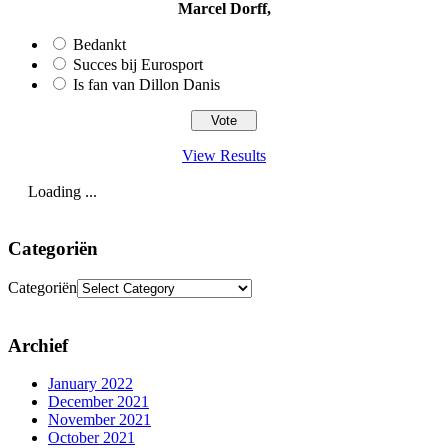
Marcel Dorff,
Bedankt
Succes bij Eurosport
Is fan van Dillon Danis
View Results
Loading ...
Categoriën
Categoriën
Archief
January 2022
December 2021
November 2021
October 2021