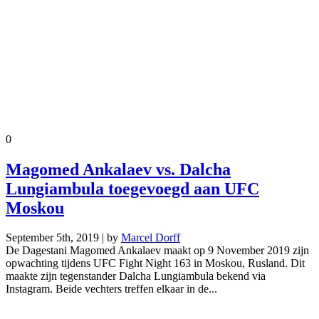
0
Magomed Ankalaev vs. Dalcha
Lungiambula toegevoegd aan UFC
Moskou
September 5th, 2019 | by
Marcel Dorff
De Dagestani Magomed Ankalaev maakt op 9 November 2019 zijn
opwachting tijdens UFC Fight Night 163 in Moskou, Rusland. Dit
maakte zijn tegenstander Dalcha Lungiambula bekend via
Instagram. Beide vechters treffen elkaar in de...