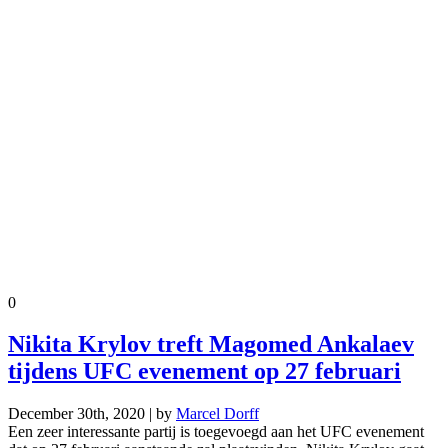
0
Nikita Krylov treft Magomed Ankalaev
tijdens UFC evenement op 27 februari
December 30th, 2020 | by
Marcel Dorff
Een zeer interessante partij is toegevoegd aan het UFC evenement