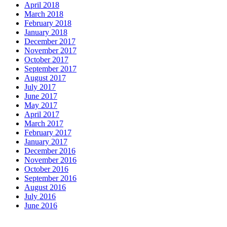
April 2018
March 2018
February 2018
January 2018
December 2017
November 2017
October 2017
September 2017
August 2017
July 2017
June 2017
May 2017
April 2017
March 2017
February 2017
January 2017
December 2016
November 2016
October 2016
September 2016
August 2016
July 2016
June 2016