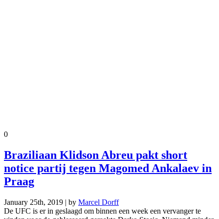
0
Braziliaan Klidson Abreu pakt short
notice partij tegen Magomed Ankalaev in
Praag
January 25th, 2019 | by
Marcel Dorff
De UFC is er in geslaagd om binnen een week een vervanger te