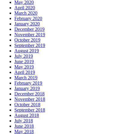
May 2020
April 2020
March 2020
February 2020
January 2020
December 2019
November 2019
October 2019
September 2019
August 2019
July 2019
June 2019
May 2019
April 2019
March 2019
February 2019
January 2019
December 2018
November 2018
October 2018
September 2018
August 2018
July 2018
June 2018
May 2018