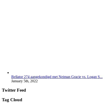
Bellator 274 aangekondigd met Neiman Gracie vs. Logan S...
January 5th, 2022
Twitter Feed
Tag Cloud