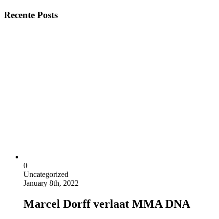
Recente Posts
0
Uncategorized
January 8th, 2022
Marcel Dorff verlaat MMA DNA