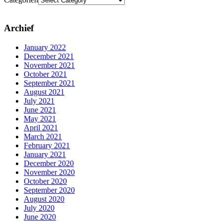
Archief
January 2022
December 2021
November 2021
October 2021
September 2021
August 2021
July 2021
June 2021
May 2021
April 2021
March 2021
February 2021
January 2021
December 2020
November 2020
October 2020
September 2020
August 2020
July 2020
June 2020