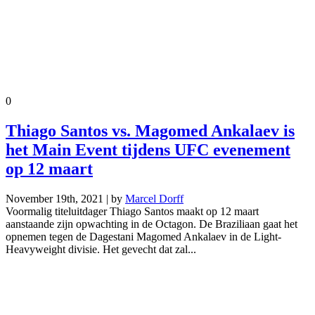
0
Thiago Santos vs. Magomed Ankalaev is
het Main Event tijdens UFC evenement
op 12 maart
November 19th, 2021 | by
Marcel Dorff
Voormalig titeluitdager Thiago Santos maakt op 12 maart
aanstaande zijn opwachting in de Octagon. De Braziliaan gaat het
opnemen tegen de Dagestani Magomed Ankalaev in de Light-
Heavyweight divisie. Het gevecht dat zal...