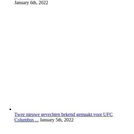
January 6th, 2022
Twee nieuwe gevechten bekend gemaakt voor UFC
Columbus ...
January 5th, 2022