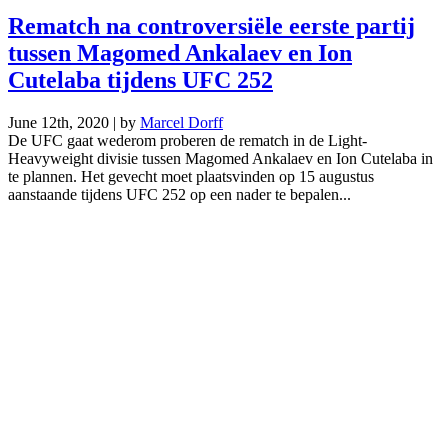
Rematch na controversiële eerste partij
tussen Magomed Ankalaev en Ion
Cutelaba tijdens UFC 252
June 12th, 2020 | by
Marcel Dorff
De UFC gaat wederom proberen de rematch in de Light-
Heavyweight divisie tussen Magomed Ankalaev en Ion Cutelaba in
te plannen. Het gevecht moet plaatsvinden op 15 augustus
aanstaande tijdens UFC 252 op een nader te bepalen...