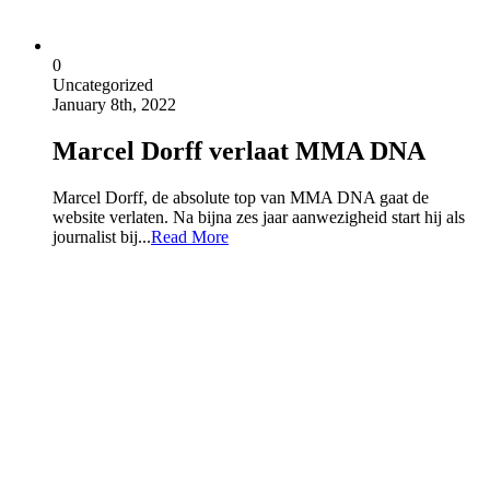
0
Uncategorized
January 8th, 2022
Marcel Dorff verlaat MMA DNA
Marcel Dorff, de absolute top van MMA DNA gaat de
website verlaten. Na bijna zes jaar aanwezigheid start hij als
journalist bij...
Read More