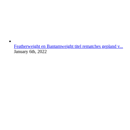
Featherweight en Bantamweight titel rematches gepland v...
January 6th, 2022