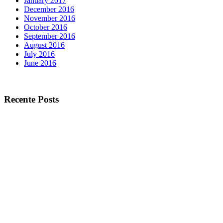
January 2017
December 2016
November 2016
October 2016
September 2016
August 2016
July 2016
June 2016
Recente Posts