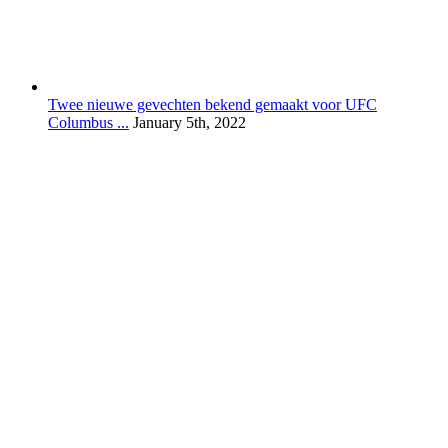
Twee nieuwe gevechten bekend gemaakt voor UFC
Columbus ...
January 5th, 2022