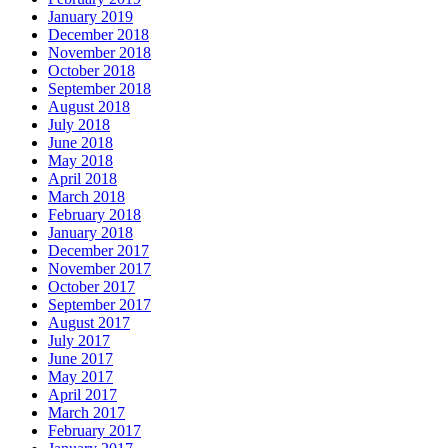
January 2019
December 2018
November 2018
October 2018
September 2018
August 2018
July 2018
June 2018
May 2018
April 2018
March 2018
February 2018
January 2018
December 2017
November 2017
October 2017
September 2017
August 2017
July 2017
June 2017
May 2017
April 2017
March 2017
February 2017