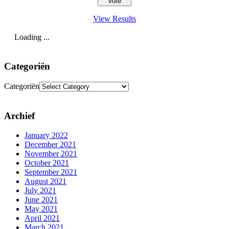
View Results
Loading ...
Categoriën
Categoriën
Archief
January 2022
December 2021
November 2021
October 2021
September 2021
August 2021
July 2021
June 2021
May 2021
April 2021
March 2021