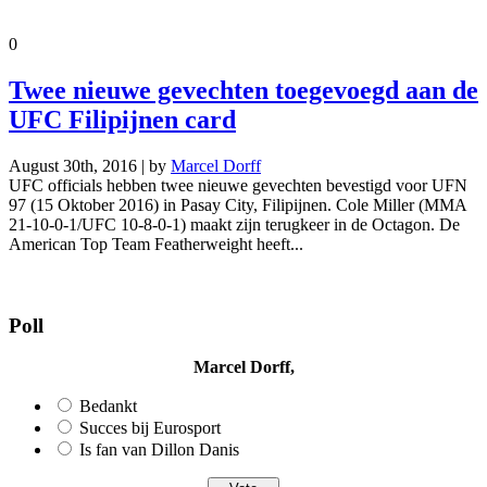
0
Twee nieuwe gevechten toegevoegd aan de
UFC Filipijnen card
August 30th, 2016 | by
Marcel Dorff
UFC officials hebben twee nieuwe gevechten bevestigd voor UFN
97 (15 Oktober 2016) in Pasay City, Filipijnen. Cole Miller (MMA
21-10-0-1/UFC 10-8-0-1) maakt zijn terugkeer in de Octagon. De
American Top Team Featherweight heeft...
Poll
Marcel Dorff,
Bedankt
Succes bij Eurosport
Is fan van Dillon Danis