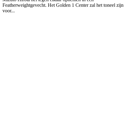
Featherweightgevecht. Het Golden 1 Center zal het toneel zijn
voor...