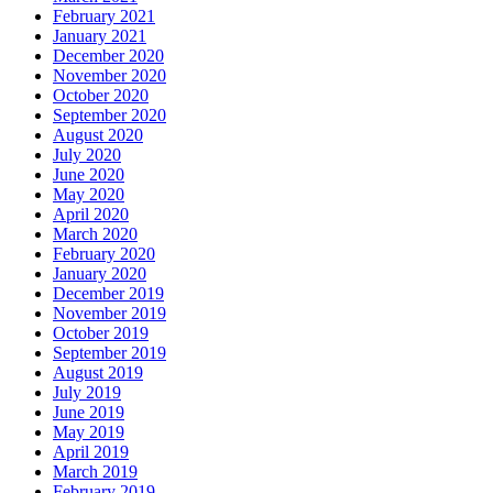
February 2021
January 2021
December 2020
November 2020
October 2020
September 2020
August 2020
July 2020
June 2020
May 2020
April 2020
March 2020
February 2020
January 2020
December 2019
November 2019
October 2019
September 2019
August 2019
July 2019
June 2019
May 2019
April 2019
March 2019
February 2019