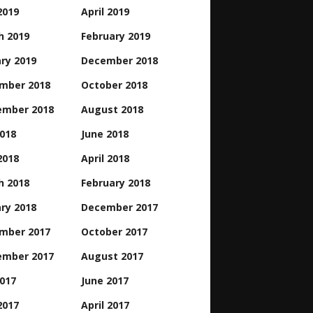
2019
April 2019
h 2019
February 2019
ry 2019
December 2018
mber 2018
October 2018
ember 2018
August 2018
2018
June 2018
2018
April 2018
h 2018
February 2018
ry 2018
December 2017
mber 2017
October 2017
ember 2017
August 2017
2017
June 2017
2017
April 2017