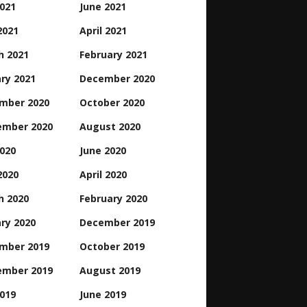
2021
June 2021
2021
April 2021
h 2021
February 2021
ry 2021
December 2020
mber 2020
October 2020
ember 2020
August 2020
2020
June 2020
2020
April 2020
h 2020
February 2020
ry 2020
December 2019
mber 2019
October 2019
ember 2019
August 2019
2019
June 2019