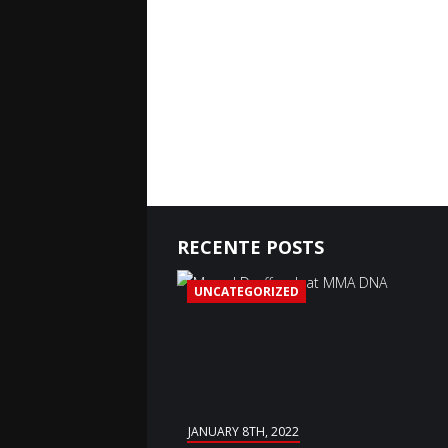
RECENTE POSTS
UNCATEGORIZED
JANUARY 8TH, 2022