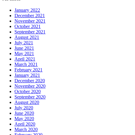
January 2022
December 2021
November 2021
October 2021
September 2021
August 2021
July 2021
June 2021
May 2021
April 2021
March 2021
February 2021
January 2021
December 2020
November 2020
October 2020
September 2020
August 2020
July 2020
June 2020
May 2020
April 2020
March 2020
February 2020