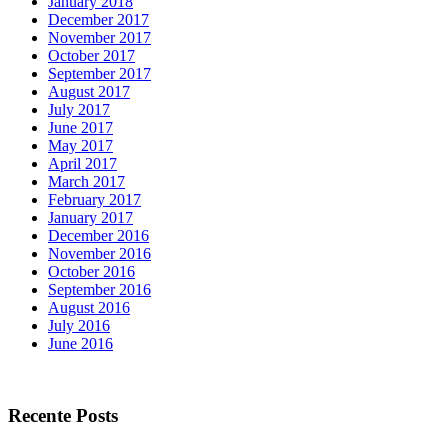
January 2018
December 2017
November 2017
October 2017
September 2017
August 2017
July 2017
June 2017
May 2017
April 2017
March 2017
February 2017
January 2017
December 2016
November 2016
October 2016
September 2016
August 2016
July 2016
June 2016
Recente Posts