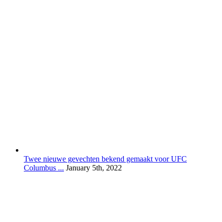
Twee nieuwe gevechten bekend gemaakt voor UFC
Columbus ...
January 5th, 2022