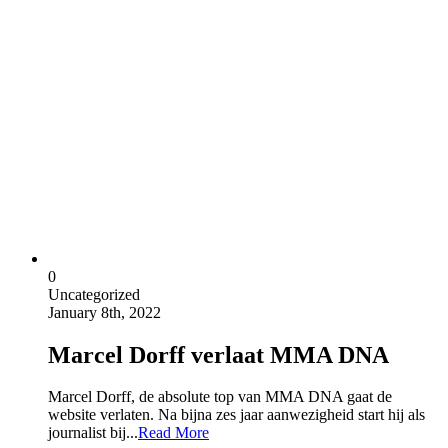
0
Uncategorized
January 8th, 2022
Marcel Dorff verlaat MMA DNA
Marcel Dorff, de absolute top van MMA DNA gaat de
website verlaten. Na bijna zes jaar aanwezigheid start hij als
journalist bij...
Read More