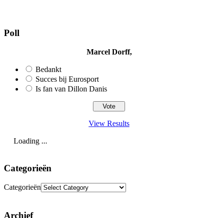
Poll
Marcel Dorff,
Bedankt
Succes bij Eurosport
Is fan van Dillon Danis
View Results
Loading ...
Categorieën
Categorieën
Archief