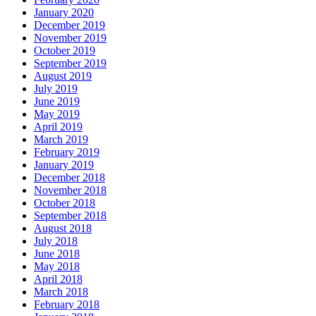
January 2020
December 2019
November 2019
October 2019
September 2019
August 2019
July 2019
June 2019
May 2019
April 2019
March 2019
February 2019
January 2019
December 2018
November 2018
October 2018
September 2018
August 2018
July 2018
June 2018
May 2018
April 2018
March 2018
February 2018