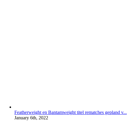
Featherweight en Bantamweight titel rematches gepland v...
January 6th, 2022