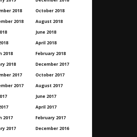
mber 2018
October 2018
ember 2018
August 2018
2018
June 2018
2018
April 2018
h 2018
February 2018
ry 2018
December 2017
mber 2017
October 2017
ember 2017
August 2017
2017
June 2017
2017
April 2017
h 2017
February 2017
ry 2017
December 2016