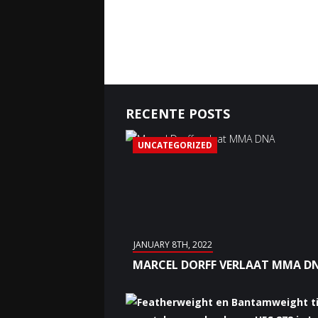
RECENTE POSTS
UNCATEGORIZED
JANUARY 8TH, 2022
MARCEL DORFF VERLAAT MMA D