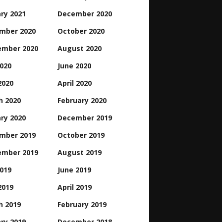
ry 2021
December 2020
mber 2020
October 2020
ember 2020
August 2020
2020
June 2020
2020
April 2020
h 2020
February 2020
ry 2020
December 2019
mber 2019
October 2019
ember 2019
August 2019
2019
June 2019
2019
April 2019
h 2019
February 2019
ry 2019
December 2018