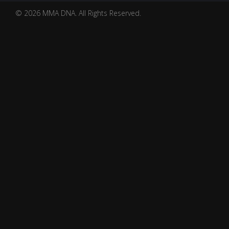
© 2026 MMA DNA. All Rights Reserved.