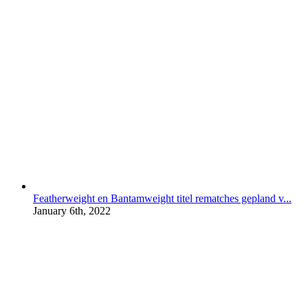
Featherweight en Bantamweight titel rematches gepland v...
January 6th, 2022