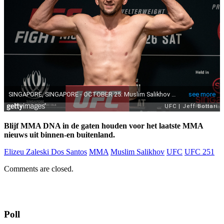
Blijf MMA DNA in de gaten houden voor het laatste MMA
nieuws uit binnen-en buitenland.
Elizeu Zaleski Dos Santos
MMA
Muslim Salikhov
UFC
UFC 251
Comments are closed.
Poll