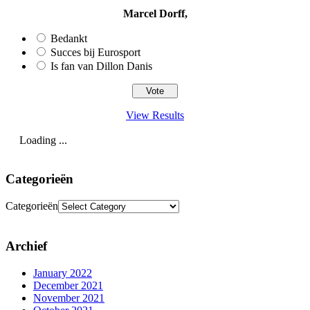
Marcel Dorff,
Bedankt
Succes bij Eurosport
Is fan van Dillon Danis
View Results
Loading ...
Categorieën
Categorieën
Archief
January 2022
December 2021
November 2021