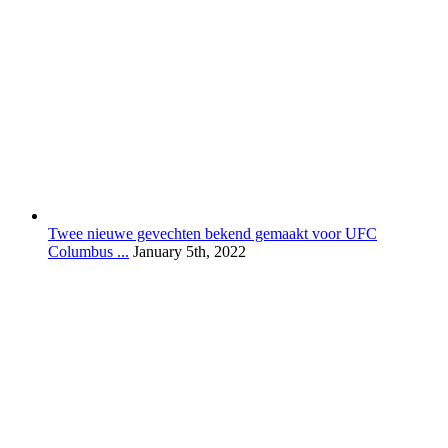
Twee nieuwe gevechten bekend gemaakt voor UFC
Columbus ...
January 5th, 2022