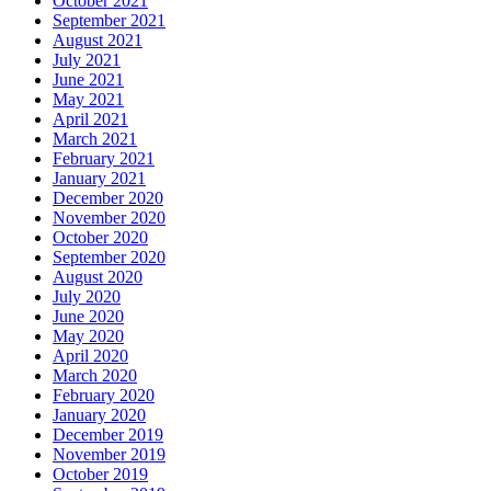
October 2021
September 2021
August 2021
July 2021
June 2021
May 2021
April 2021
March 2021
February 2021
January 2021
December 2020
November 2020
October 2020
September 2020
August 2020
July 2020
June 2020
May 2020
April 2020
March 2020
February 2020
January 2020
December 2019
November 2019
October 2019