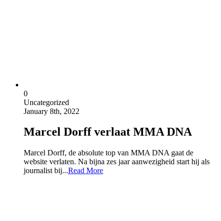
0
Uncategorized
January 8th, 2022
Marcel Dorff verlaat MMA DNA
Marcel Dorff, de absolute top van MMA DNA gaat de
website verlaten. Na bijna zes jaar aanwezigheid start hij als
journalist bij...
Read More