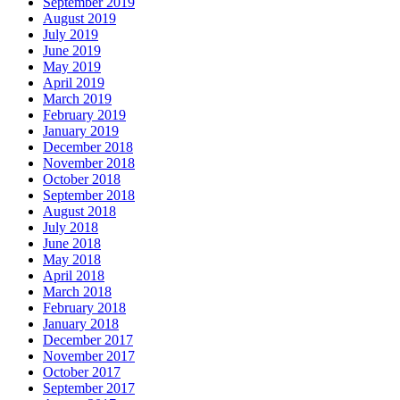
September 2019
August 2019
July 2019
June 2019
May 2019
April 2019
March 2019
February 2019
January 2019
December 2018
November 2018
October 2018
September 2018
August 2018
July 2018
June 2018
May 2018
April 2018
March 2018
February 2018
January 2018
December 2017
November 2017
October 2017
September 2017