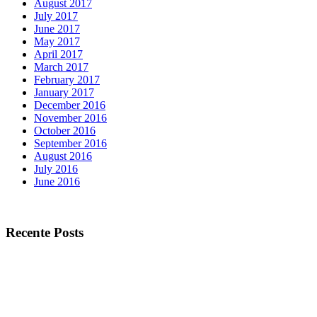
August 2017
July 2017
June 2017
May 2017
April 2017
March 2017
February 2017
January 2017
December 2016
November 2016
October 2016
September 2016
August 2016
July 2016
June 2016
Recente Posts