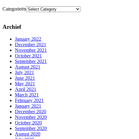
Categorieën
Archief
January 2022
December 2021
November 2021
October 2021
September 2021
August 2021
July 2021
June 2021
May 2021
April 2021
March 2021
February 2021
January 2021
December 2020
November 2020
October 2020
September 2020
August 2020