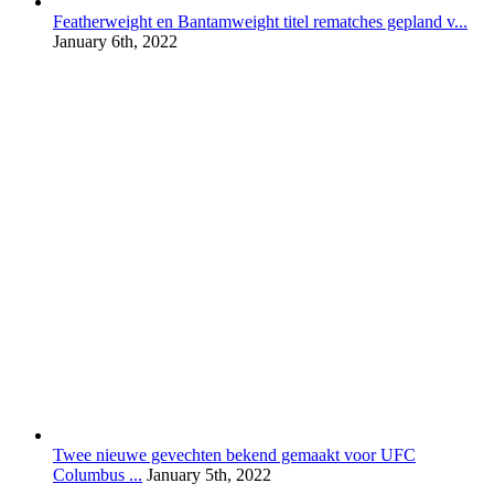
Featherweight en Bantamweight titel rematches gepland v...
January 6th, 2022
Twee nieuwe gevechten bekend gemaakt voor UFC
Columbus ...
January 5th, 2022