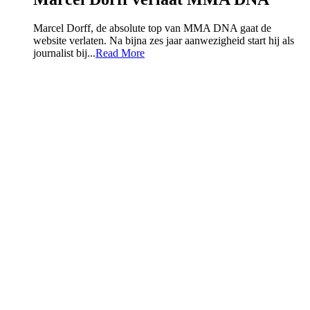
Marcel Dorff, de absolute top van MMA DNA gaat de
website verlaten. Na bijna zes jaar aanwezigheid start hij als
journalist bij...
Read More