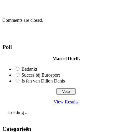
Comments are closed.
Poll
Marcel Dorff,
Bedankt
Succes bij Eurosport
Is fan van Dillon Danis
View Results
Loading ...
Categorieën