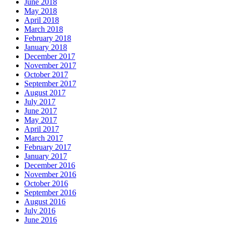
June 2018
May 2018
April 2018
March 2018
February 2018
January 2018
December 2017
November 2017
October 2017
September 2017
August 2017
July 2017
June 2017
May 2017
April 2017
March 2017
February 2017
January 2017
December 2016
November 2016
October 2016
September 2016
August 2016
July 2016
June 2016