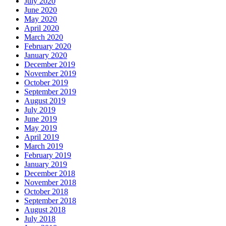
July 2020
June 2020
May 2020
April 2020
March 2020
February 2020
January 2020
December 2019
November 2019
October 2019
September 2019
August 2019
July 2019
June 2019
May 2019
April 2019
March 2019
February 2019
January 2019
December 2018
November 2018
October 2018
September 2018
August 2018
July 2018