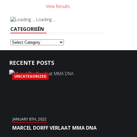
View Results
Loading ...
CATEGORIEËN
Categorieën
RECENTE POSTS
UNCATEGORIZED
JANUARY 8TH, 2022
MARCEL DORFF VERLAAT MMA DNA