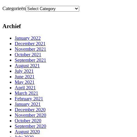
Categorieën
Archief
January 2022
December 2021
November 2021
October 2021
September 2021
August 2021
July 2021
June 2021
May 2021
April 2021
March 2021
February 2021
January 2021
December 2020
November 2020
October 2020
September 2020
August 2020