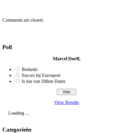
Comments are closed.
Poll
Marcel Dorff,
Bedankt
Succes bij Eurosport
Is fan van Dillon Danis
View Results
Loading ...
Categorieën