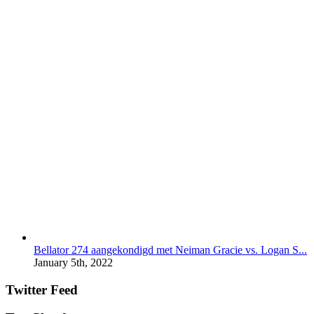
Bellator 274 aangekondigd met Neiman Gracie vs. Logan S...
January 5th, 2022
Twitter Feed