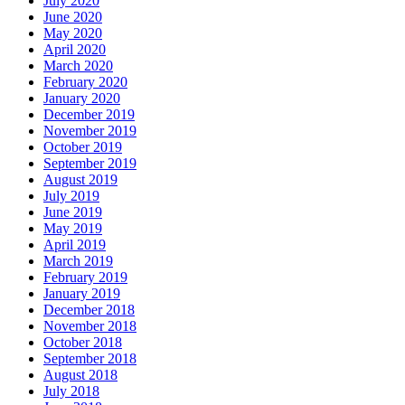
July 2020
June 2020
May 2020
April 2020
March 2020
February 2020
January 2020
December 2019
November 2019
October 2019
September 2019
August 2019
July 2019
June 2019
May 2019
April 2019
March 2019
February 2019
January 2019
December 2018
November 2018
October 2018
September 2018
August 2018
July 2018