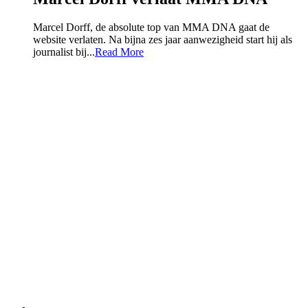
Marcel Dorff, de absolute top van MMA DNA gaat de
website verlaten. Na bijna zes jaar aanwezigheid start hij als
journalist bij...
Read More