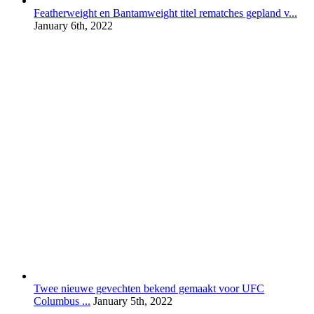
Featherweight en Bantamweight titel rematches gepland v...
January 6th, 2022
Twee nieuwe gevechten bekend gemaakt voor UFC
Columbus ...
January 5th, 2022