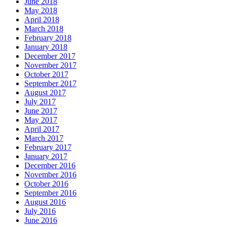
June 2018
May 2018
April 2018
March 2018
February 2018
January 2018
December 2017
November 2017
October 2017
September 2017
August 2017
July 2017
June 2017
May 2017
April 2017
March 2017
February 2017
January 2017
December 2016
November 2016
October 2016
September 2016
August 2016
July 2016
June 2016