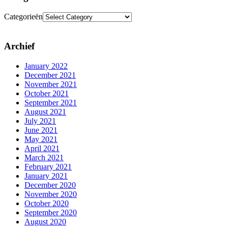
Categorieën
Archief
January 2022
December 2021
November 2021
October 2021
September 2021
August 2021
July 2021
June 2021
May 2021
April 2021
March 2021
February 2021
January 2021
December 2020
November 2020
October 2020
September 2020
August 2020