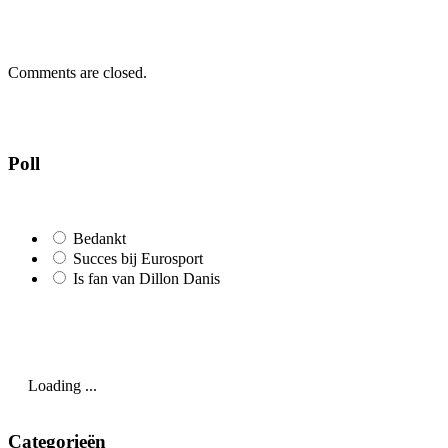
Comments are closed.
Poll
Bedankt
Succes bij Eurosport
Is fan van Dillon Danis
Loading ...
Categorieën