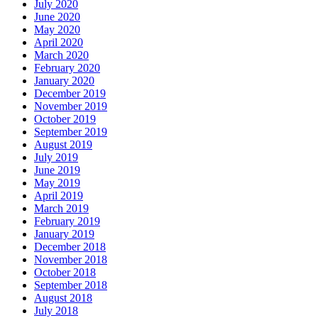
July 2020
June 2020
May 2020
April 2020
March 2020
February 2020
January 2020
December 2019
November 2019
October 2019
September 2019
August 2019
July 2019
June 2019
May 2019
April 2019
March 2019
February 2019
January 2019
December 2018
November 2018
October 2018
September 2018
August 2018
July 2018