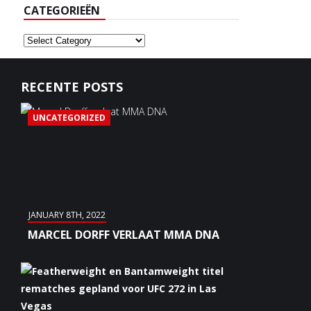
CATEGORIEËN
Categorieën
RECENTE POSTS
UNCATEGORIZED
JANUARY 8TH, 2022
MARCEL DORFF VERLAAT MMA DNA