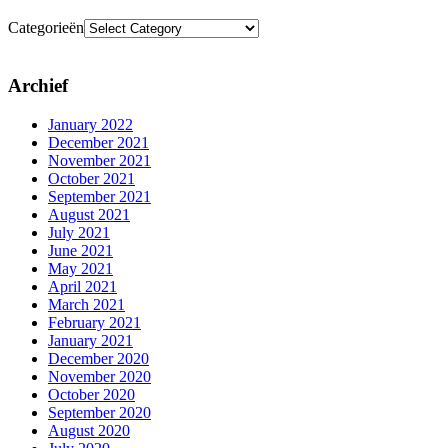
Categorieën
Archief
January 2022
December 2021
November 2021
October 2021
September 2021
August 2021
July 2021
June 2021
May 2021
April 2021
March 2021
February 2021
January 2021
December 2020
November 2020
October 2020
September 2020
August 2020