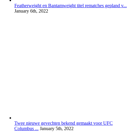
Featherweight en Bantamweight titel rematches gepland v...
January 6th, 2022
Twee nieuwe gevechten bekend gemaakt voor UFC
Columbus ...
January 5th, 2022