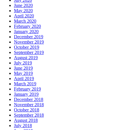
July 2020
June 2020
May 2020
April 2020
March 2020
February 2020
January 2020
December 2019
November 2019
October 2019
September 2019
August 2019
July 2019
June 2019
May 2019
April 2019
March 2019
February 2019
January 2019
December 2018
November 2018
October 2018
September 2018
August 2018
July 2018