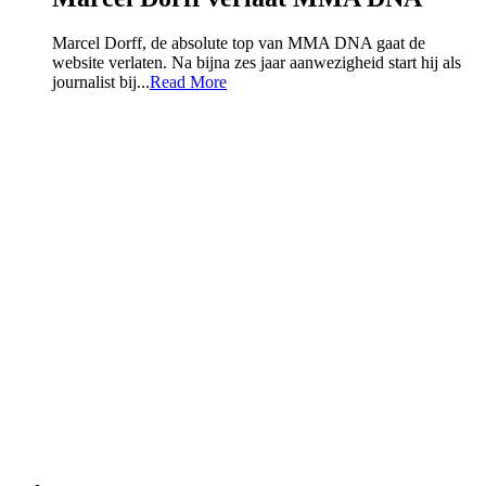
Marcel Dorff, de absolute top van MMA DNA gaat de
website verlaten. Na bijna zes jaar aanwezigheid start hij als
journalist bij...
Read More