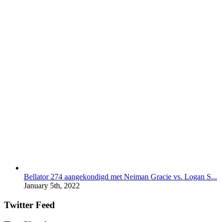
Bellator 274 aangekondigd met Neiman Gracie vs. Logan S...
January 5th, 2022
Twitter Feed