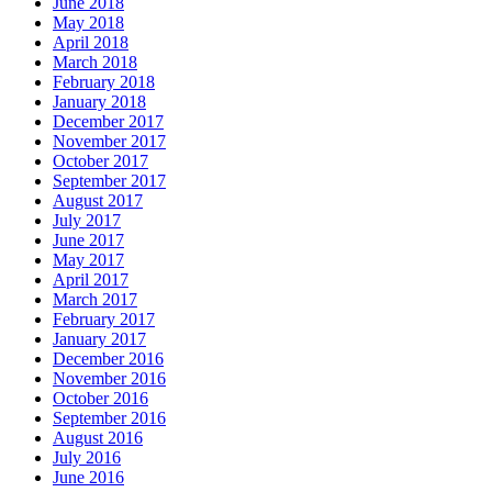
June 2018
May 2018
April 2018
March 2018
February 2018
January 2018
December 2017
November 2017
October 2017
September 2017
August 2017
July 2017
June 2017
May 2017
April 2017
March 2017
February 2017
January 2017
December 2016
November 2016
October 2016
September 2016
August 2016
July 2016
June 2016