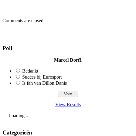
Comments are closed.
Poll
Marcel Dorff,
Bedankt
Succes bij Eurosport
Is fan van Dillon Danis
View Results
Loading ...
Categorieën