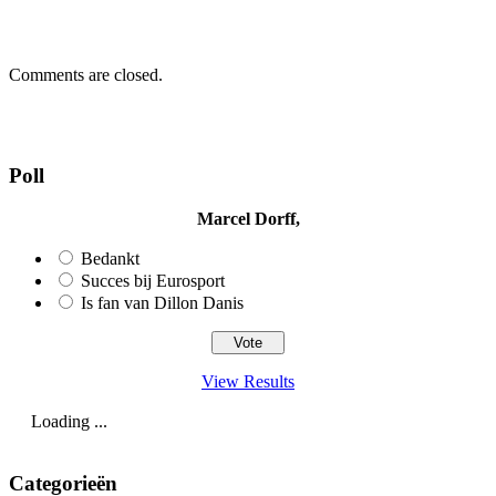
Comments are closed.
Poll
Marcel Dorff,
Bedankt
Succes bij Eurosport
Is fan van Dillon Danis
View Results
Loading ...
Categorieën