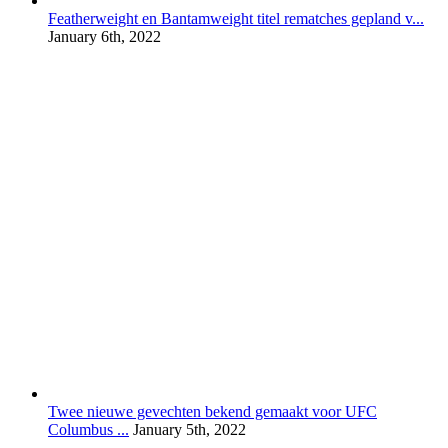
Featherweight en Bantamweight titel rematches gepland v...
January 6th, 2022
Twee nieuwe gevechten bekend gemaakt voor UFC
Columbus ...
January 5th, 2022