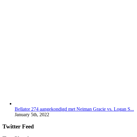
Bellator 274 aangekondigd met Neiman Gracie vs. Logan S...
January 5th, 2022
Twitter Feed