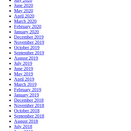
July 2020
June 2020
May 2020
April 2020
March 2020
February 2020
January 2020
December 2019
November 2019
October 2019
September 2019
August 2019
July 2019
June 2019
May 2019
April 2019
March 2019
February 2019
January 2019
December 2018
November 2018
October 2018
September 2018
August 2018
July 2018