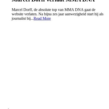
Marcel Dorff, de absolute top van MMA DNA gaat de
website verlaten. Na bijna zes jaar aanwezigheid start hij als
journalist bij...
Read More