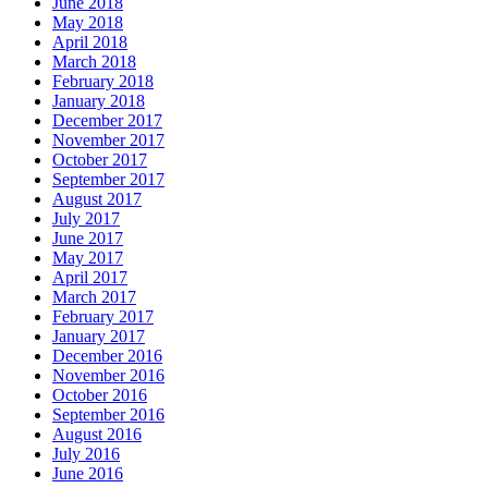
June 2018
May 2018
April 2018
March 2018
February 2018
January 2018
December 2017
November 2017
October 2017
September 2017
August 2017
July 2017
June 2017
May 2017
April 2017
March 2017
February 2017
January 2017
December 2016
November 2016
October 2016
September 2016
August 2016
July 2016
June 2016