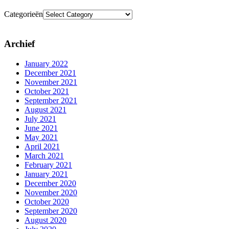
Categorieën
Archief
January 2022
December 2021
November 2021
October 2021
September 2021
August 2021
July 2021
June 2021
May 2021
April 2021
March 2021
February 2021
January 2021
December 2020
November 2020
October 2020
September 2020
August 2020