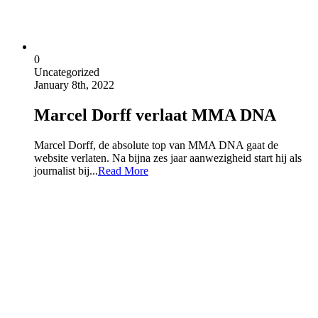
0
Uncategorized
January 8th, 2022
Marcel Dorff verlaat MMA DNA
Marcel Dorff, de absolute top van MMA DNA gaat de
website verlaten. Na bijna zes jaar aanwezigheid start hij als
journalist bij...
Read More