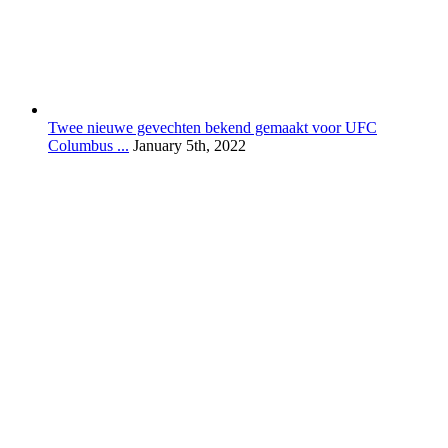
Twee nieuwe gevechten bekend gemaakt voor UFC
Columbus ...
January 5th, 2022