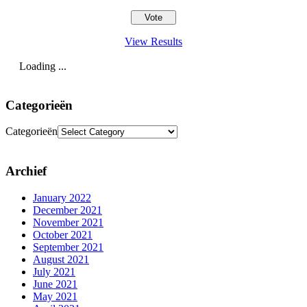
View Results
Loading ...
Categorieën
Categorieën
Archief
January 2022
December 2021
November 2021
October 2021
September 2021
August 2021
July 2021
June 2021
May 2021