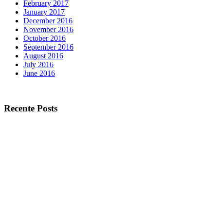
February 2017
January 2017
December 2016
November 2016
October 2016
September 2016
August 2016
July 2016
June 2016
Recente Posts