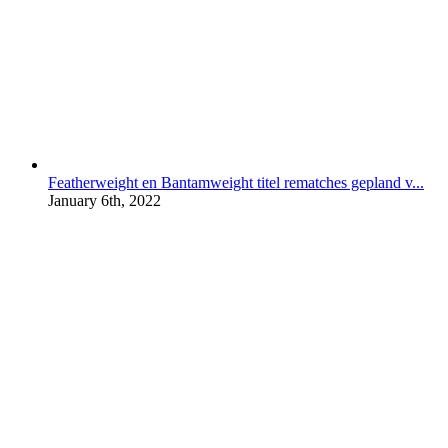
Featherweight en Bantamweight titel rematches gepland v...
January 6th, 2022