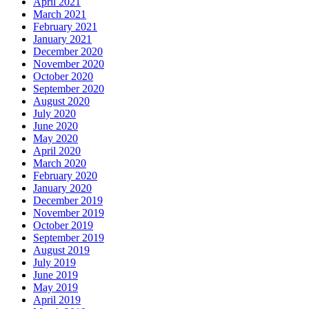
April 2021
March 2021
February 2021
January 2021
December 2020
November 2020
October 2020
September 2020
August 2020
July 2020
June 2020
May 2020
April 2020
March 2020
February 2020
January 2020
December 2019
November 2019
October 2019
September 2019
August 2019
July 2019
June 2019
May 2019
April 2019