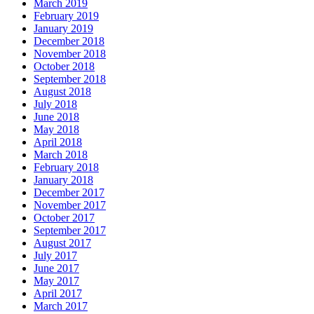
March 2019
February 2019
January 2019
December 2018
November 2018
October 2018
September 2018
August 2018
July 2018
June 2018
May 2018
April 2018
March 2018
February 2018
January 2018
December 2017
November 2017
October 2017
September 2017
August 2017
July 2017
June 2017
May 2017
April 2017
March 2017