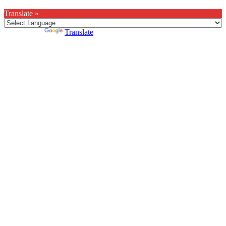
Translate »
Powered by
Translate