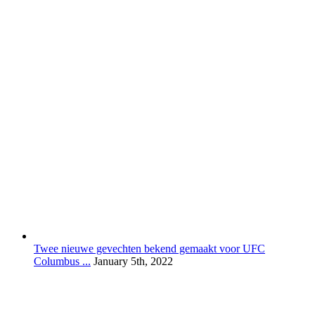
Twee nieuwe gevechten bekend gemaakt voor UFC
Columbus ...
January 5th, 2022