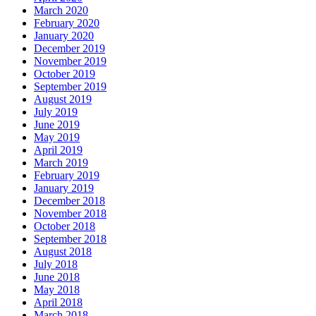
March 2020
February 2020
January 2020
December 2019
November 2019
October 2019
September 2019
August 2019
July 2019
June 2019
May 2019
April 2019
March 2019
February 2019
January 2019
December 2018
November 2018
October 2018
September 2018
August 2018
July 2018
June 2018
May 2018
April 2018
March 2018