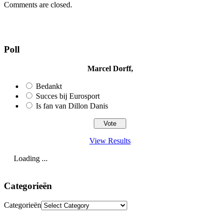
Comments are closed.
Poll
Marcel Dorff,
Bedankt
Succes bij Eurosport
Is fan van Dillon Danis
View Results
Loading ...
Categorieën
Categorieën