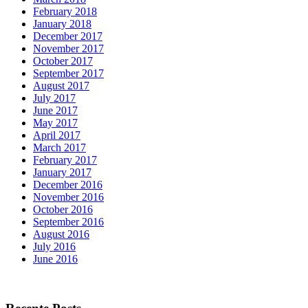
February 2018
January 2018
December 2017
November 2017
October 2017
September 2017
August 2017
July 2017
June 2017
May 2017
April 2017
March 2017
February 2017
January 2017
December 2016
November 2016
October 2016
September 2016
August 2016
July 2016
June 2016