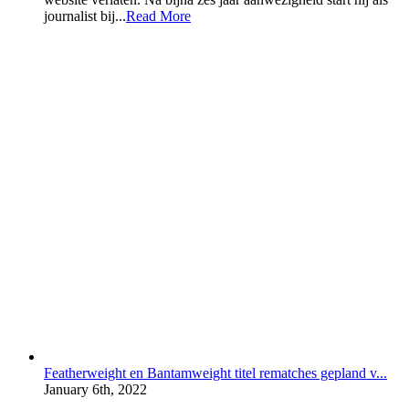
journalist bij...
Read More
Featherweight en Bantamweight titel rematches gepland v...
January 6th, 2022