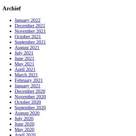
Archief
January 2022
December 2021
November 2021
October 2021
September 2021
August 2021
July 2021
June 2021
May 2021
April 2021
March 2021
February 2021
January 2021
December 2020
November 2020
October 2020
September 2020
August 2020
July 2020
June 2020
May 2020
April 2020