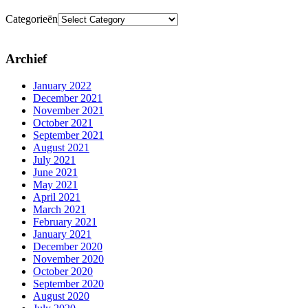
Categorieën
Archief
January 2022
December 2021
November 2021
October 2021
September 2021
August 2021
July 2021
June 2021
May 2021
April 2021
March 2021
February 2021
January 2021
December 2020
November 2020
October 2020
September 2020
August 2020