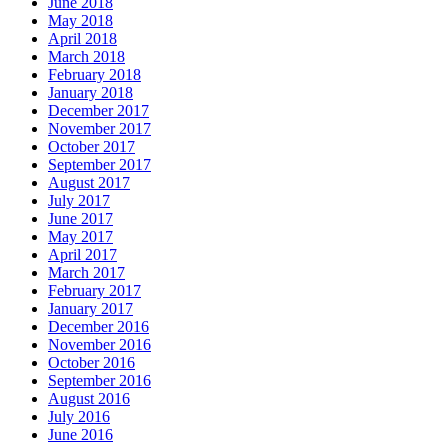
June 2018
May 2018
April 2018
March 2018
February 2018
January 2018
December 2017
November 2017
October 2017
September 2017
August 2017
July 2017
June 2017
May 2017
April 2017
March 2017
February 2017
January 2017
December 2016
November 2016
October 2016
September 2016
August 2016
July 2016
June 2016