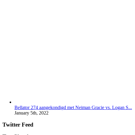
Bellator 274 aangekondigd met Neiman Gracie vs. Logan S...
January 5th, 2022
Twitter Feed