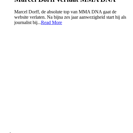
Marcel Dorff, de absolute top van MMA DNA gaat de
website verlaten. Na bijna zes jaar aanwezigheid start hij als
journalist bij...
Read More