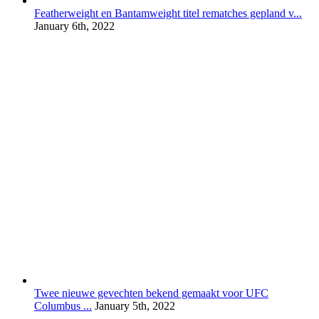
Featherweight en Bantamweight titel rematches gepland v...
January 6th, 2022
Twee nieuwe gevechten bekend gemaakt voor UFC
Columbus ...
January 5th, 2022