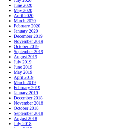
July 2020
June 2020
May 2020
April 2020
March 2020
February 2020
January 2020
December 2019
November 2019
October 2019
September 2019
August 2019
July 2019
June 2019
May 2019
April 2019
March 2019
February 2019
January 2019
December 2018
November 2018
October 2018
September 2018
August 2018
July 2018