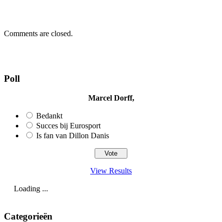
Comments are closed.
Poll
Marcel Dorff,
Bedankt
Succes bij Eurosport
Is fan van Dillon Danis
View Results
Loading ...
Categorieën