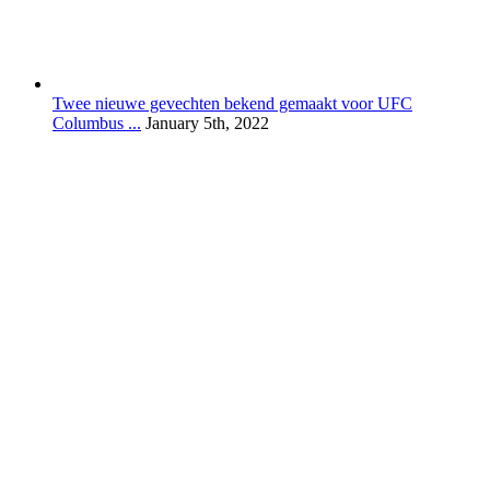
Twee nieuwe gevechten bekend gemaakt voor UFC
Columbus ...
January 5th, 2022