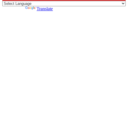
Powered by
Translate