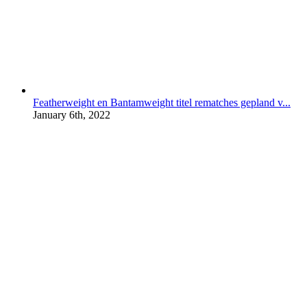
Featherweight en Bantamweight titel rematches gepland v...
January 6th, 2022