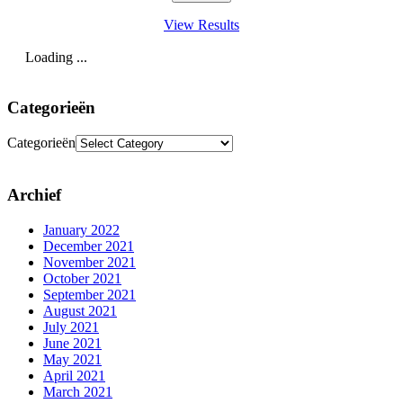
View Results
Loading ...
Categorieën
Categorieën
Archief
January 2022
December 2021
November 2021
October 2021
September 2021
August 2021
July 2021
June 2021
May 2021
April 2021
March 2021