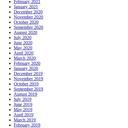
February 2021
January 2021
December 2020
November 2020
October 2020
September 2020
August 2020
July 2020
June 2020
May 2020
April 2020
March 2020
February 2020
January 2020
December 2019
November 2019
October 2019
September 2019
August 2019
July 2019
June 2019
May 2019
April 2019
March 2019
February 2019