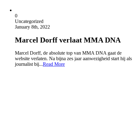
0
Uncategorized
January 8th, 2022
Marcel Dorff verlaat MMA DNA
Marcel Dorff, de absolute top van MMA DNA gaat de
website verlaten. Na bijna zes jaar aanwezigheid start hij als
journalist bij...
Read More