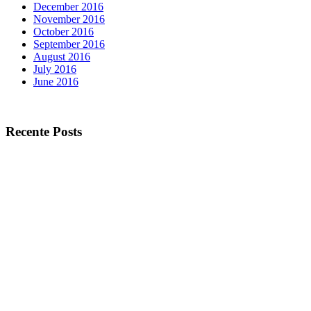
December 2016
November 2016
October 2016
September 2016
August 2016
July 2016
June 2016
Recente Posts