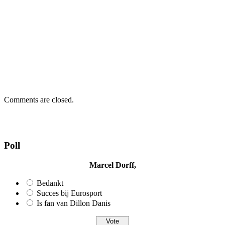
Comments are closed.
Poll
Marcel Dorff,
Bedankt
Succes bij Eurosport
Is fan van Dillon Danis