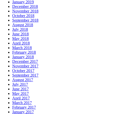
January 2019
December 2018
November 2018
October 2018
September 2018
August 2018
July 2018
June 2018
May 2018
April 2018
March 2018
February 2018
January 2018
December 2017
November 2017
October 2017
September 2017
August 2017
July 2017
June 2017
May 2017
April 2017
March 2017
February 2017
January 2017