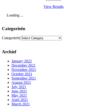
View Results
Loading ...
Categorieën
Categorieën
Archief
January 2022
December 2021
November 2021
October 2021
September 2021
August 2021
July 2021
June 2021
May 2021
April 2021
March 2021