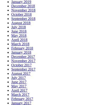
January 2019
December 2018
November 2018
October 2018
September 2018
August 2018
July 2018
June 2018
May 2018
April 2018
March 2018
February 2018
January 2018
December 2017
November 2017
October 2017
September 2017
August 2017
July 2017
June 2017
May 2017
April 2017
March 2017
February 2017
January 2017