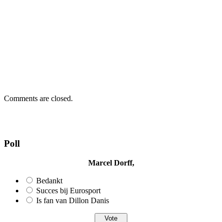
Comments are closed.
Poll
Marcel Dorff,
Bedankt
Succes bij Eurosport
Is fan van Dillon Danis