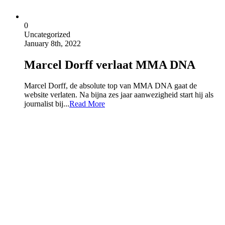
0
Uncategorized
January 8th, 2022
Marcel Dorff verlaat MMA DNA
Marcel Dorff, de absolute top van MMA DNA gaat de
website verlaten. Na bijna zes jaar aanwezigheid start hij als
journalist bij...
Read More