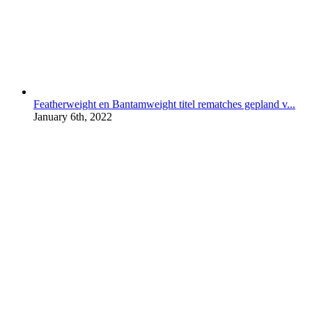
Featherweight en Bantamweight titel rematches gepland v...
January 6th, 2022