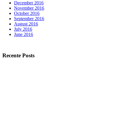
December 2016
November 2016
October 2016
September 2016
August 2016
July 2016
June 2016
Recente Posts