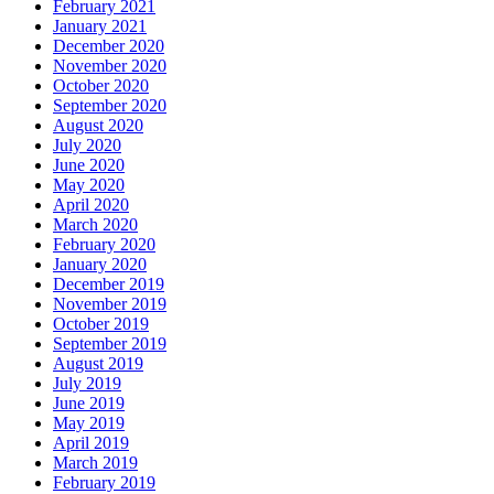
February 2021
January 2021
December 2020
November 2020
October 2020
September 2020
August 2020
July 2020
June 2020
May 2020
April 2020
March 2020
February 2020
January 2020
December 2019
November 2019
October 2019
September 2019
August 2019
July 2019
June 2019
May 2019
April 2019
March 2019
February 2019