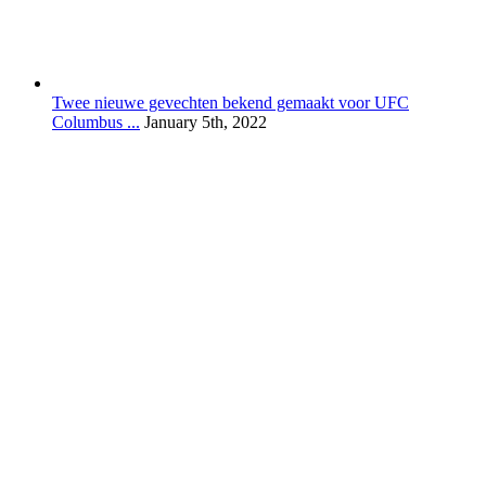
Twee nieuwe gevechten bekend gemaakt voor UFC
Columbus ...
January 5th, 2022