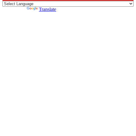
Powered by
Translate