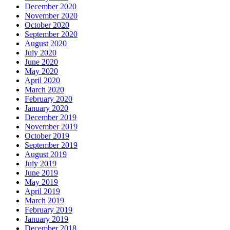
December 2020
November 2020
October 2020
September 2020
August 2020
July 2020
June 2020
May 2020
April 2020
March 2020
February 2020
January 2020
December 2019
November 2019
October 2019
September 2019
August 2019
July 2019
June 2019
May 2019
April 2019
March 2019
February 2019
January 2019
December 2018