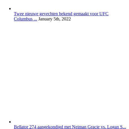
Twee nieuwe gevechten bekend gemaakt voor UFC
Columbus ...
January 5th, 2022
Bellator 274 aangekondigd met Neiman Gracie vs. Logan S...