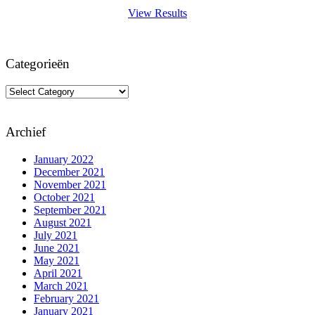
View Results
Categorieën
Categorieën
Archief
January 2022
December 2021
November 2021
October 2021
September 2021
August 2021
July 2021
June 2021
May 2021
April 2021
March 2021
February 2021
January 2021