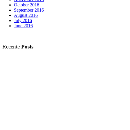
October 2016
September 2016
August 2016
July 2016
June 2016
Recente
Posts