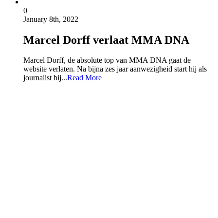
0
January 8th, 2022
Marcel Dorff verlaat MMA DNA
Marcel Dorff, de absolute top van MMA DNA gaat de
website verlaten. Na bijna zes jaar aanwezigheid start hij als
journalist bij...
Read More