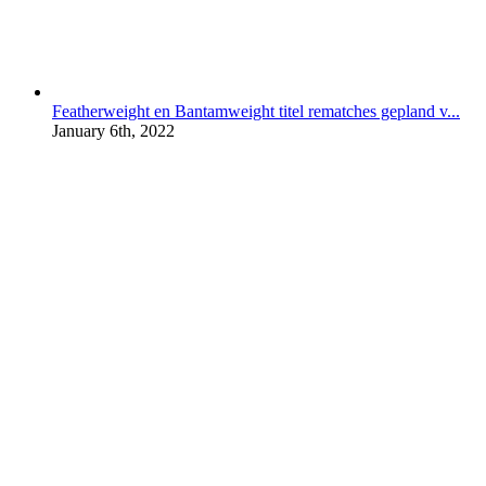
Featherweight en Bantamweight titel rematches gepland v...
January 6th, 2022