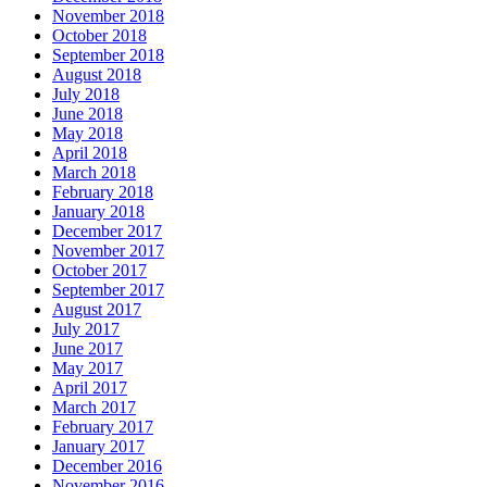
November 2018
October 2018
September 2018
August 2018
July 2018
June 2018
May 2018
April 2018
March 2018
February 2018
January 2018
December 2017
November 2017
October 2017
September 2017
August 2017
July 2017
June 2017
May 2017
April 2017
March 2017
February 2017
January 2017
December 2016
November 2016