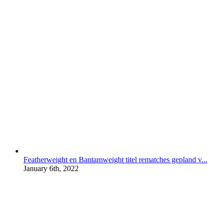
Featherweight en Bantamweight titel rematches gepland v...
January 6th, 2022