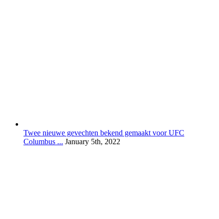
Twee nieuwe gevechten bekend gemaakt voor UFC
Columbus ...
January 5th, 2022