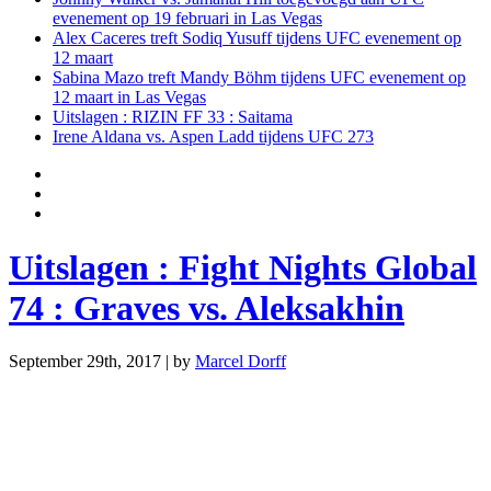
evenement op 19 februari in Las Vegas
Alex Caceres treft Sodiq Yusuff tijdens UFC evenement op
12 maart
Sabina Mazo treft Mandy Böhm tijdens UFC evenement op
12 maart in Las Vegas
Uitslagen : RIZIN FF 33 : Saitama
Irene Aldana vs. Aspen Ladd tijdens UFC 273
Uitslagen : Fight Nights Global
74 : Graves vs. Aleksakhin
September 29th, 2017 | by
Marcel Dorff