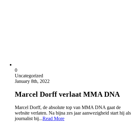
0
Uncategorized
January 8th, 2022
Marcel Dorff verlaat MMA DNA
Marcel Dorff, de absolute top van MMA DNA gaat de
website verlaten. Na bijna zes jaar aanwezigheid start hij als
journalist bij...
Read More