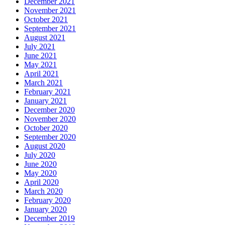
December 2021
November 2021
October 2021
September 2021
August 2021
July 2021
June 2021
May 2021
April 2021
March 2021
February 2021
January 2021
December 2020
November 2020
October 2020
September 2020
August 2020
July 2020
June 2020
May 2020
April 2020
March 2020
February 2020
January 2020
December 2019