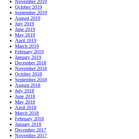
November 2019
October 2019
September 2019
August 2019
July 2019
June 2019
May 2019
April 2019
March 2019
February 2019
January 2019
December 2018
November 2018
October 2018
September 2018
August 2018
July 2018
June 2018
May 2018
April 2018
March 2018
February 2018
January 2018
December 2017
November 2017