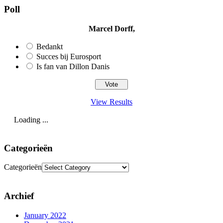
Poll
Marcel Dorff,
Bedankt
Succes bij Eurosport
Is fan van Dillon Danis
View Results
Loading ...
Categorieën
Categorieën
Archief
January 2022