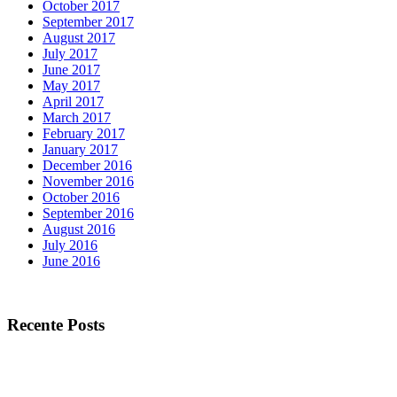
October 2017
September 2017
August 2017
July 2017
June 2017
May 2017
April 2017
March 2017
February 2017
January 2017
December 2016
November 2016
October 2016
September 2016
August 2016
July 2016
June 2016
Recente Posts