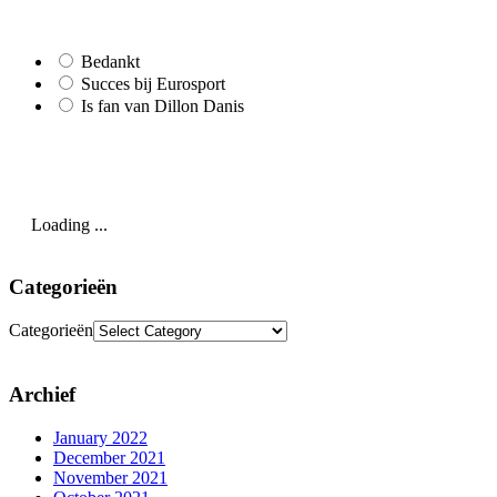
Bedankt
Succes bij Eurosport
Is fan van Dillon Danis
Loading ...
Categorieën
Categorieën
Archief
January 2022
December 2021
November 2021