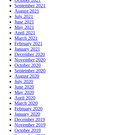
October 2021
September 2021
August 2021
July 2021
June 2021
May 2021
April 2021
March 2021
February 2021
January 2021
December 2020
November 2020
October 2020
September 2020
August 2020
July 2020
June 2020
May 2020
April 2020
March 2020
February 2020
January 2020
December 2019
November 2019
October 2019