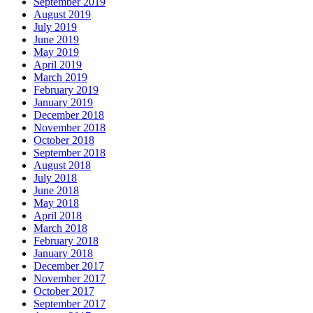
September 2019
August 2019
July 2019
June 2019
May 2019
April 2019
March 2019
February 2019
January 2019
December 2018
November 2018
October 2018
September 2018
August 2018
July 2018
June 2018
May 2018
April 2018
March 2018
February 2018
January 2018
December 2017
November 2017
October 2017
September 2017