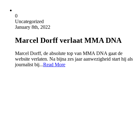
0
Uncategorized
January 8th, 2022
Marcel Dorff verlaat MMA DNA
Marcel Dorff, de absolute top van MMA DNA gaat de
website verlaten. Na bijna zes jaar aanwezigheid start hij als
journalist bij...
Read More