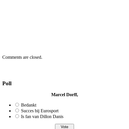
Comments are closed.
Poll
Marcel Dorff,
Bedankt
Succes bij Eurosport
Is fan van Dillon Danis