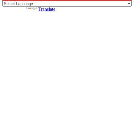
Powered by
Translate