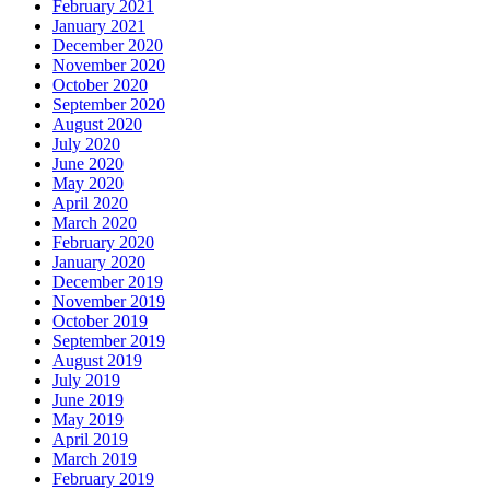
February 2021
January 2021
December 2020
November 2020
October 2020
September 2020
August 2020
July 2020
June 2020
May 2020
April 2020
March 2020
February 2020
January 2020
December 2019
November 2019
October 2019
September 2019
August 2019
July 2019
June 2019
May 2019
April 2019
March 2019
February 2019