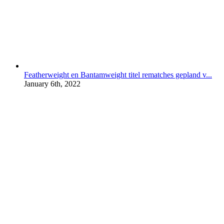
Featherweight en Bantamweight titel rematches gepland v...
January 6th, 2022