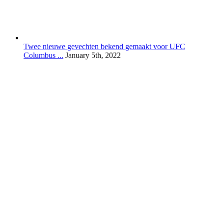
Twee nieuwe gevechten bekend gemaakt voor UFC
Columbus ...
January 5th, 2022