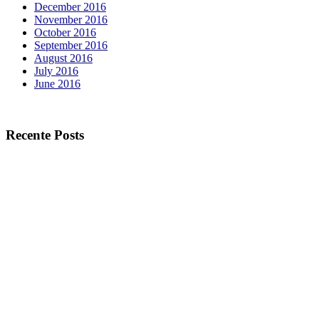
December 2016
November 2016
October 2016
September 2016
August 2016
July 2016
June 2016
Recente Posts