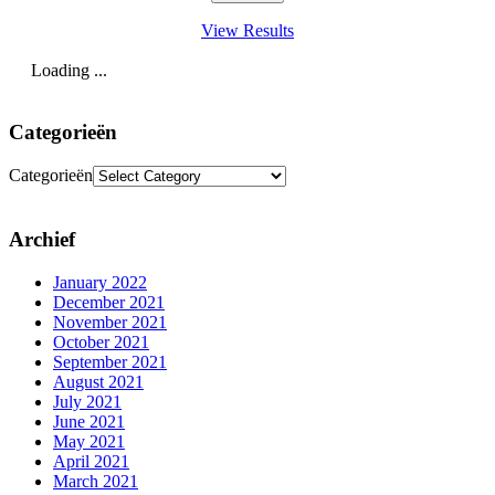
View Results
Loading ...
Categorieën
Categorieën
Archief
January 2022
December 2021
November 2021
October 2021
September 2021
August 2021
July 2021
June 2021
May 2021
April 2021
March 2021