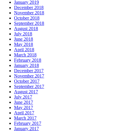
January 2019
December 2018
November 2018
October 2018
September 2018
August 2018
July 2018
June 2018
May 2018
April 2018
March 2018
February 2018
January 2018
December 2017
November 2017
October 2017
September 2017
August 2017
July 2017
June 2017
May 2017
April 2017
March 2017
February 2017
January 2017