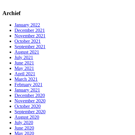
Archief
January 2022
December 2021
November 2021
October 2021
September 2021
August 2021
July 2021
June 2021
May 2021
April 2021
March 2021
February 2021
January 2021
December 2020
November 2020
October 2020
September 2020
August 2020
July 2020
June 2020
May 2020