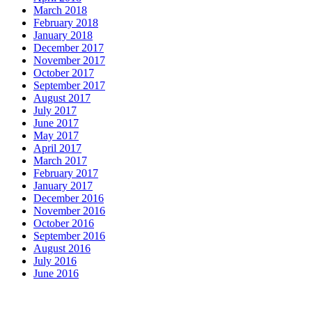
March 2018
February 2018
January 2018
December 2017
November 2017
October 2017
September 2017
August 2017
July 2017
June 2017
May 2017
April 2017
March 2017
February 2017
January 2017
December 2016
November 2016
October 2016
September 2016
August 2016
July 2016
June 2016