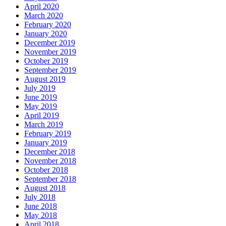
April 2020
March 2020
February 2020
January 2020
December 2019
November 2019
October 2019
September 2019
August 2019
July 2019
June 2019
May 2019
April 2019
March 2019
February 2019
January 2019
December 2018
November 2018
October 2018
September 2018
August 2018
July 2018
June 2018
May 2018
April 2018