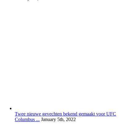
Twee nieuwe gevechten bekend gemaakt voor UFC
Columbus ...
January 5th, 2022