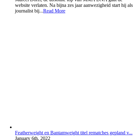
website verlaten. Na bijna zes jaar aanwezigheid start hij als
journalist bij...
Read More
Featherweight en Bantamweight titel rematches gepland v...
January 6th, 2022