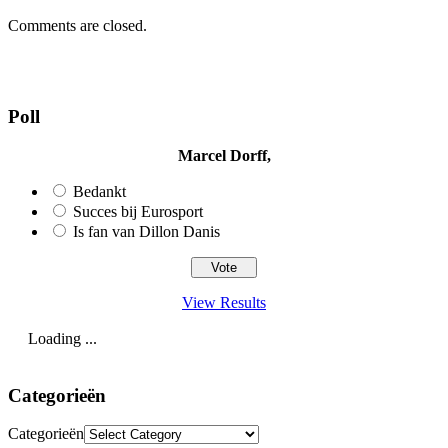
Comments are closed.
Poll
Marcel Dorff,
Bedankt
Succes bij Eurosport
Is fan van Dillon Danis
View Results
Loading ...
Categorieën
Categorieën