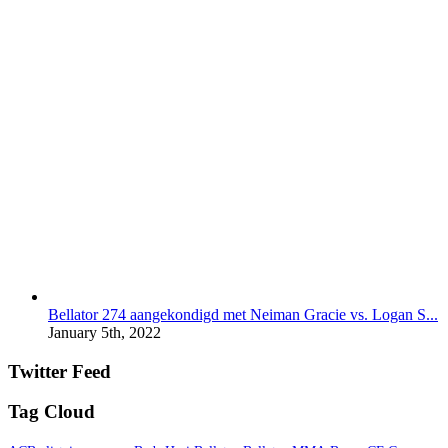
Bellator 274 aangekondigd met Neiman Gracie vs. Logan S...
January 5th, 2022
Twitter Feed
Tag Cloud