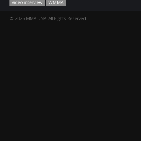
Video interview
WMMA
© 2026 MMA DNA. All Rights Reserved.