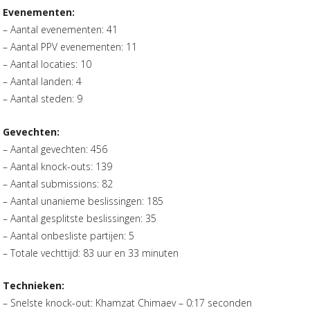
Evenementen:
– Aantal evenementen: 41
– Aantal PPV evenementen: 11
– Aantal locaties: 10
– Aantal landen: 4
– Aantal steden: 9
Gevechten:
– Aantal gevechten: 456
– Aantal knock-outs: 139
– Aantal submissions: 82
– Aantal unanieme beslissingen: 185
– Aantal gesplitste beslissingen: 35
– Aantal onbesliste partijen: 5
– Totale vechttijd: 83 uur en 33 minuten
Technieken:
– Snelste knock-out: Khamzat Chimaev – 0:17 seconden