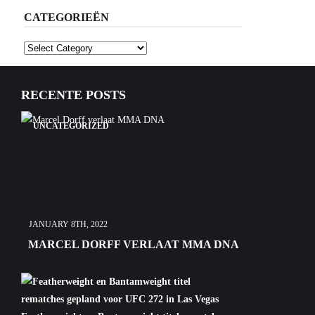
CATEGORIEËN
Categorieën
RECENTE POSTS
UNCATEGORIZED
JANUARY 8TH, 2022
MARCEL DORFF VERLAAT MMA DNA