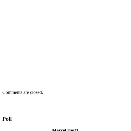
Comments are closed.
Poll
Marcel Dorff,