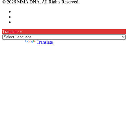
© 2026 MMA DNA. All Rights Reserved.
Translate »
Powered by
Translate