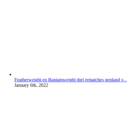
Featherweight en Bantamweight titel rematches gepland v...
January 6th, 2022