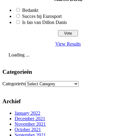
Bedankt
Succes bij Eurosport
Is fan van Dillon Danis
View Results
Loading ...
Categorieën
Categorieën
Archief
January 2022
December 2021
November 2021
October 2021
September 2021