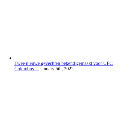
Twee nieuwe gevechten bekend gemaakt voor UFC
Columbus ...
January 5th, 2022