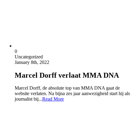
0
Uncategorized
January 8th, 2022
Marcel Dorff verlaat MMA DNA
Marcel Dorff, de absolute top van MMA DNA gaat de
website verlaten. Na bijna zes jaar aanwezigheid start hij als
journalist bij...
Read More