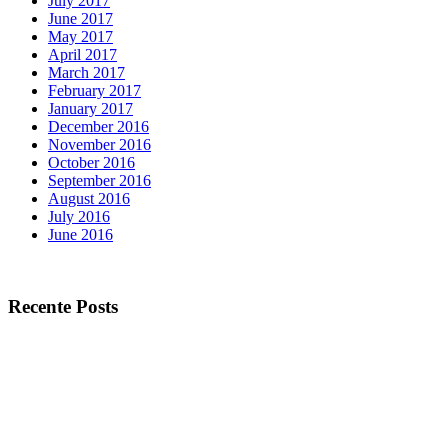
July 2017
June 2017
May 2017
April 2017
March 2017
February 2017
January 2017
December 2016
November 2016
October 2016
September 2016
August 2016
July 2016
June 2016
Recente Posts