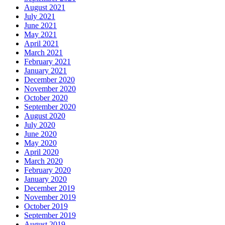
August 2021
July 2021
June 2021
May 2021
April 2021
March 2021
February 2021
January 2021
December 2020
November 2020
October 2020
September 2020
August 2020
July 2020
June 2020
May 2020
April 2020
March 2020
February 2020
January 2020
December 2019
November 2019
October 2019
September 2019
August 2019