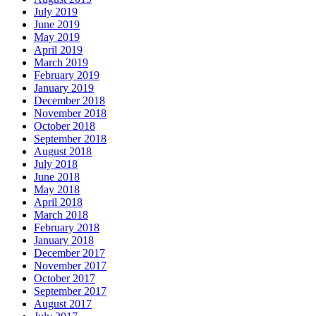
July 2019
June 2019
May 2019
April 2019
March 2019
February 2019
January 2019
December 2018
November 2018
October 2018
September 2018
August 2018
July 2018
June 2018
May 2018
April 2018
March 2018
February 2018
January 2018
December 2017
November 2017
October 2017
September 2017
August 2017