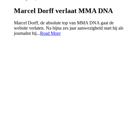
Marcel Dorff verlaat MMA DNA
Marcel Dorff, de absolute top van MMA DNA gaat de
website verlaten. Na bijna zes jaar aanwezigheid start hij als
journalist bij...
Read More