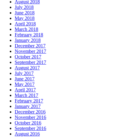
August 2018
July 2018
June 2018
May 2018
April 2018
March 2018
February 2018
January 2018
December 2017
November 2017
October 2017
September 2017
August 2017
July 2017
June 2017
May 2017
April 2017
March 2017
February 2017
January 2017
December 2016
November 2016
October 2016
September 2016
August 2016