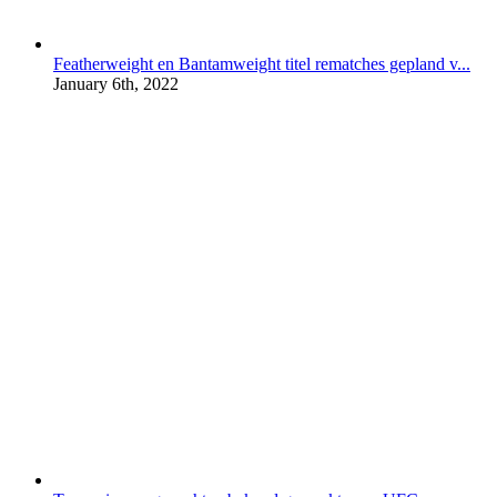
Featherweight en Bantamweight titel rematches gepland v...
January 6th, 2022