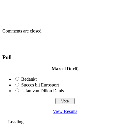
Comments are closed.
Poll
Marcel Dorff,
Bedankt
Succes bij Eurosport
Is fan van Dillon Danis
View Results
Loading ...