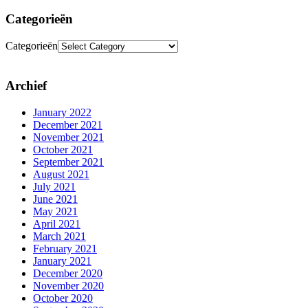
Categorieën
Categorieën
Archief
January 2022
December 2021
November 2021
October 2021
September 2021
August 2021
July 2021
June 2021
May 2021
April 2021
March 2021
February 2021
January 2021
December 2020
November 2020
October 2020