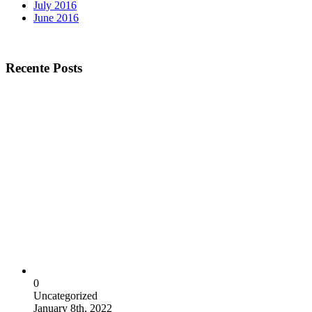
July 2016
June 2016
Recente Posts
0
Uncategorized
January 8th, 2022