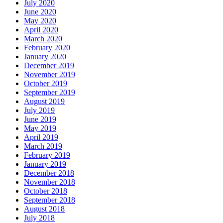
July 2020
June 2020
May 2020
April 2020
March 2020
February 2020
January 2020
December 2019
November 2019
October 2019
September 2019
August 2019
July 2019
June 2019
May 2019
April 2019
March 2019
February 2019
January 2019
December 2018
November 2018
October 2018
September 2018
August 2018
July 2018