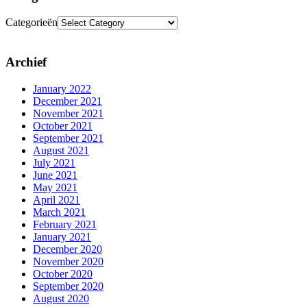
Categorieën
Archief
January 2022
December 2021
November 2021
October 2021
September 2021
August 2021
July 2021
June 2021
May 2021
April 2021
March 2021
February 2021
January 2021
December 2020
November 2020
October 2020
September 2020
August 2020