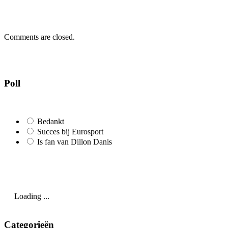
Comments are closed.
Poll
Bedankt
Succes bij Eurosport
Is fan van Dillon Danis
Loading ...
Categorieën