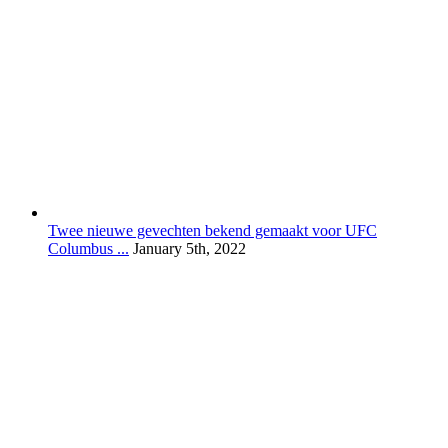
Twee nieuwe gevechten bekend gemaakt voor UFC
Columbus ...
January 5th, 2022