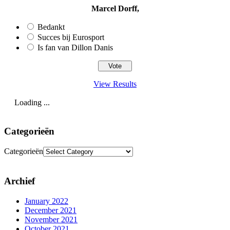
Marcel Dorff,
Bedankt
Succes bij Eurosport
Is fan van Dillon Danis
View Results
Loading ...
Categorieën
Categorieën
Archief
January 2022
December 2021
November 2021
October 2021