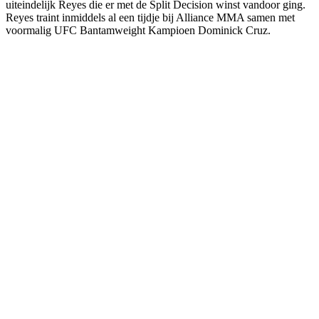
uiteindelijk Reyes die er met de Split Decision winst vandoor ging.
Reyes traint inmiddels al een tijdje bij Alliance MMA samen met
voormalig UFC Bantamweight Kampioen Dominick Cruz.