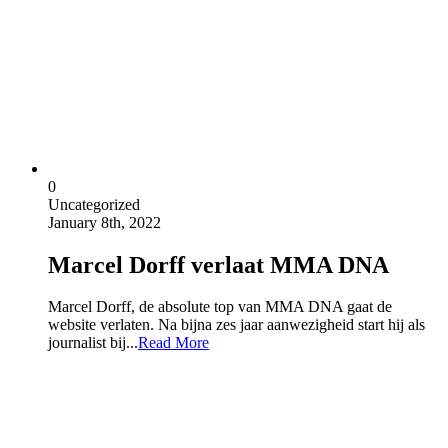
0
Uncategorized
January 8th, 2022
Marcel Dorff verlaat MMA DNA
Marcel Dorff, de absolute top van MMA DNA gaat de
website verlaten. Na bijna zes jaar aanwezigheid start hij als
journalist bij...
Read More