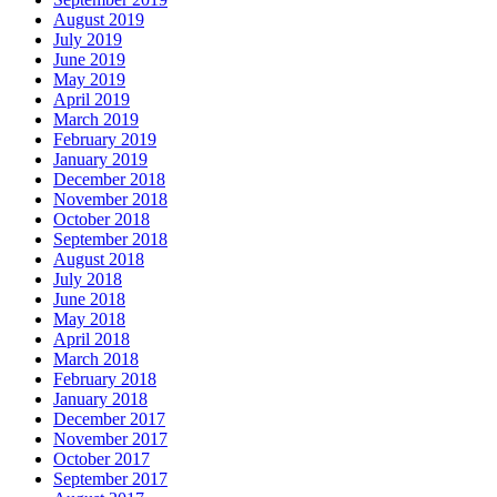
August 2019
July 2019
June 2019
May 2019
April 2019
March 2019
February 2019
January 2019
December 2018
November 2018
October 2018
September 2018
August 2018
July 2018
June 2018
May 2018
April 2018
March 2018
February 2018
January 2018
December 2017
November 2017
October 2017
September 2017