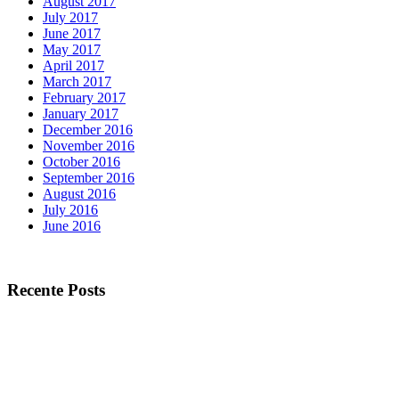
August 2017
July 2017
June 2017
May 2017
April 2017
March 2017
February 2017
January 2017
December 2016
November 2016
October 2016
September 2016
August 2016
July 2016
June 2016
Recente Posts