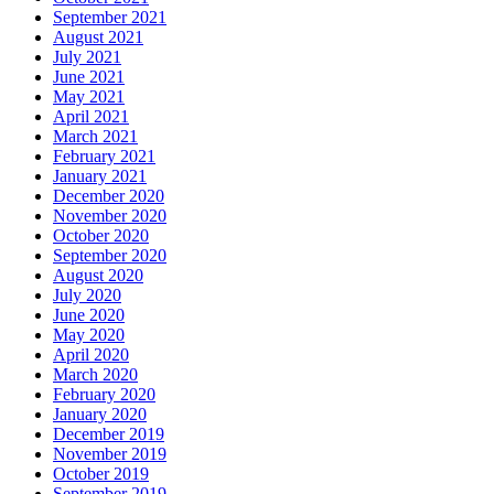
September 2021
August 2021
July 2021
June 2021
May 2021
April 2021
March 2021
February 2021
January 2021
December 2020
November 2020
October 2020
September 2020
August 2020
July 2020
June 2020
May 2020
April 2020
March 2020
February 2020
January 2020
December 2019
November 2019
October 2019
September 2019