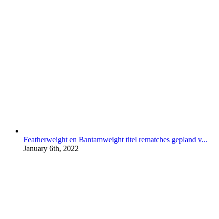
Featherweight en Bantamweight titel rematches gepland v...
January 6th, 2022