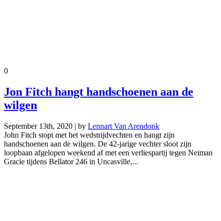
0
Jon Fitch hangt handschoenen aan de
wilgen
September 13th, 2020 | by
Lennart Van Arendonk
John Fitch stopt met het wedstrijdvechten en hangt zijn
handschoenen aan de wilgen. De 42-jarige vechter sloot zijn
loopbaan afgelopen weekend af met een verliespartij tegen Neiman
Gracie tijdens Bellator 246 in Uncasville,...