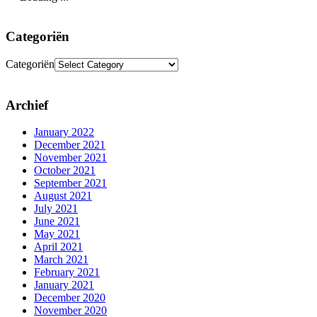
Categoriën
Categoriën
Archief
January 2022
December 2021
November 2021
October 2021
September 2021
August 2021
July 2021
June 2021
May 2021
April 2021
March 2021
February 2021
January 2021
December 2020
November 2020