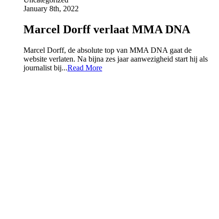
January 8th, 2022
Marcel Dorff verlaat MMA DNA
Marcel Dorff, de absolute top van MMA DNA gaat de
website verlaten. Na bijna zes jaar aanwezigheid start hij als
journalist bij...
Read More