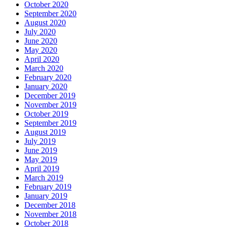
October 2020
September 2020
August 2020
July 2020
June 2020
May 2020
April 2020
March 2020
February 2020
January 2020
December 2019
November 2019
October 2019
September 2019
August 2019
July 2019
June 2019
May 2019
April 2019
March 2019
February 2019
January 2019
December 2018
November 2018
October 2018