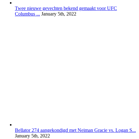
Twee nieuwe gevechten bekend gemaakt voor UFC
Columbus ...
January 5th, 2022
Bellator 274 aangekondigd met Neiman Gracie vs. Logan S...
January 5th, 2022