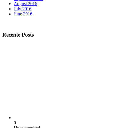
August 2016
July 2016
June 2016
Recente Posts
0
Uncategorized