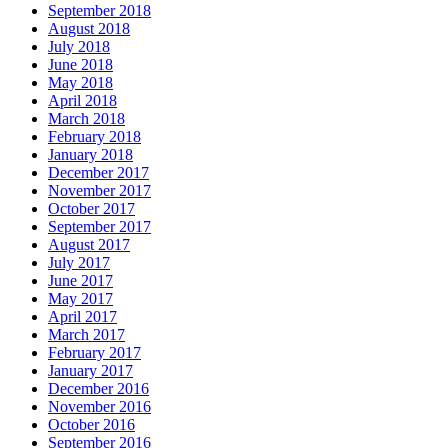
September 2018
August 2018
July 2018
June 2018
May 2018
April 2018
March 2018
February 2018
January 2018
December 2017
November 2017
October 2017
September 2017
August 2017
July 2017
June 2017
May 2017
April 2017
March 2017
February 2017
January 2017
December 2016
November 2016
October 2016
September 2016