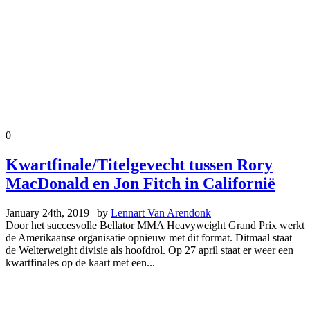
0
Kwartfinale/Titelgevecht tussen Rory
MacDonald en Jon Fitch in Californië
January 24th, 2019 | by
Lennart Van Arendonk
Door het succesvolle Bellator MMA Heavyweight Grand Prix werkt
de Amerikaanse organisatie opnieuw met dit format. Ditmaal staat
de Welterweight divisie als hoofdrol. Op 27 april staat er weer een
kwartfinales op de kaart met een...