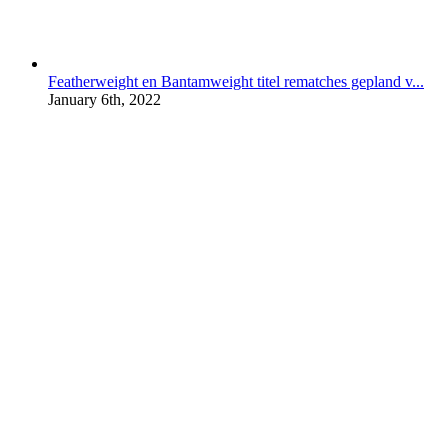
Featherweight en Bantamweight titel rematches gepland v...
January 6th, 2022