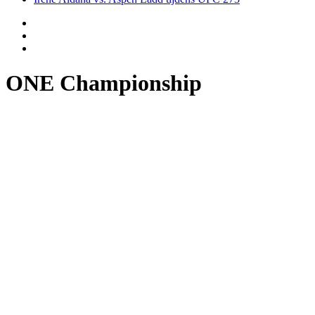
ONE Championship