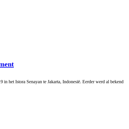
ement
n het Istora Senayan te Jakarta, Indonesië. Eerder werd al bekend