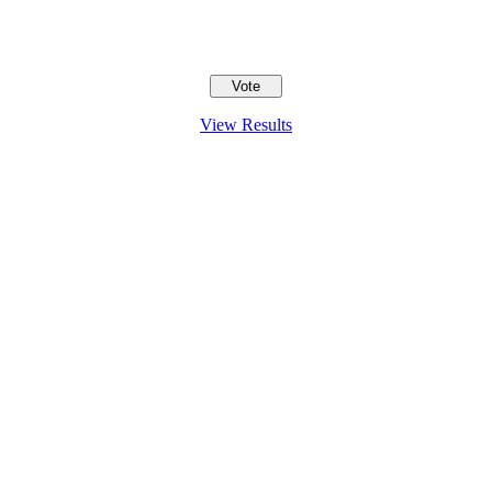
View Results