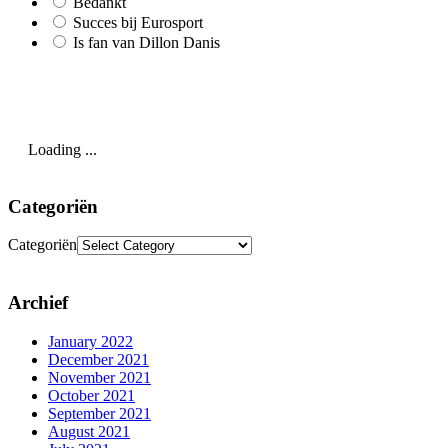
Bedankt
Succes bij Eurosport
Is fan van Dillon Danis
Loading ...
Categoriën
Categoriën
Archief
January 2022
December 2021
November 2021
October 2021
September 2021
August 2021