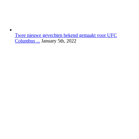
Twee nieuwe gevechten bekend gemaakt voor UFC
Columbus ...
January 5th, 2022