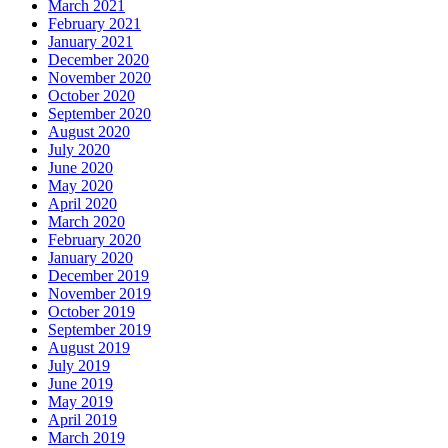
March 2021
February 2021
January 2021
December 2020
November 2020
October 2020
September 2020
August 2020
July 2020
June 2020
May 2020
April 2020
March 2020
February 2020
January 2020
December 2019
November 2019
October 2019
September 2019
August 2019
July 2019
June 2019
May 2019
April 2019
March 2019