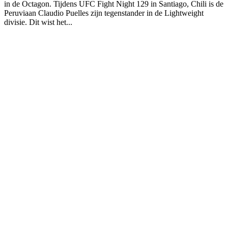
in de Octagon. Tijdens UFC Fight Night 129 in Santiago, Chili is de
Peruviaan Claudio Puelles zijn tegenstander in de Lightweight
divisie. Dit wist het...