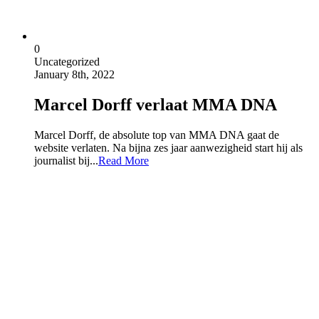
0
Uncategorized
January 8th, 2022
Marcel Dorff verlaat MMA DNA
Marcel Dorff, de absolute top van MMA DNA gaat de
website verlaten. Na bijna zes jaar aanwezigheid start hij als
journalist bij...
Read More