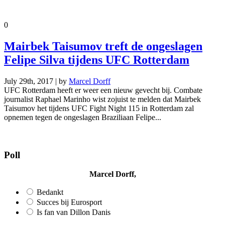
0
Mairbek Taisumov treft de ongeslagen
Felipe Silva tijdens UFC Rotterdam
July 29th, 2017 | by
Marcel Dorff
UFC Rotterdam heeft er weer een nieuw gevecht bij. Combate
journalist Raphael Marinho wist zojuist te melden dat Mairbek
Taisumov het tijdens UFC Fight Night 115 in Rotterdam zal
opnemen tegen de ongeslagen Braziliaan Felipe...
Poll
Marcel Dorff,
Bedankt
Succes bij Eurosport
Is fan van Dillon Danis