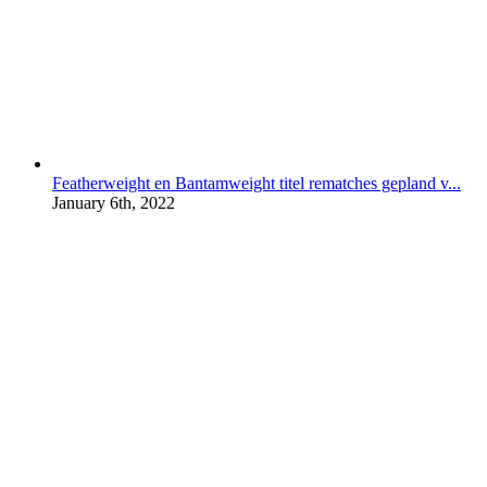
Featherweight en Bantamweight titel rematches gepland v...
January 6th, 2022