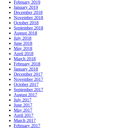
February 2019
January 2019
December 2018
November 2018
October 2018
September 2018
August 2018
July 2018
June 2018
May 2018
April 2018
March 2018
February 2018
January 2018
December 2017
November 2017
October 2017
September 2017
August 2017
July 2017
June 2017
May 2017
April 2017
March 2017
February 2017