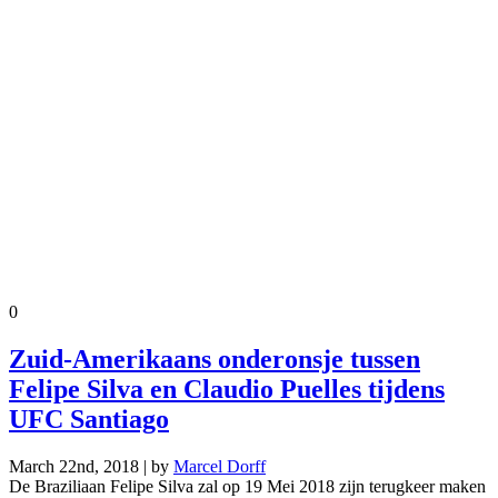
0
Zuid-Amerikaans onderonsje tussen
Felipe Silva en Claudio Puelles tijdens
UFC Santiago
March 22nd, 2018 | by
Marcel Dorff
De Braziliaan Felipe Silva zal op 19 Mei 2018 zijn terugkeer maken