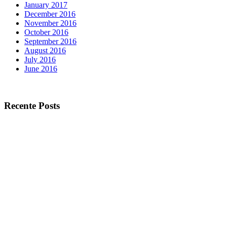
January 2017
December 2016
November 2016
October 2016
September 2016
August 2016
July 2016
June 2016
Recente Posts