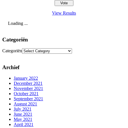
View Results
Loading ...
Categoriën
Categoriën
Archief
January 2022
December 2021
November 2021
October 2021
September 2021
August 2021
July 2021
June 2021
May 2021
April 2021