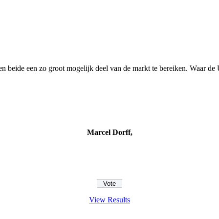
ide een zo groot mogelijk deel van de markt te bereiken. Waar de UFC 
Marcel Dorff,
View Results