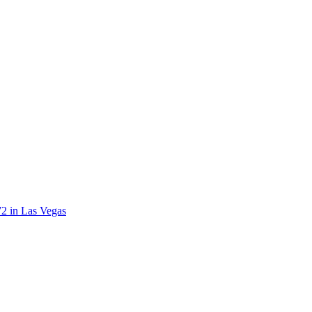
72 in Las Vegas