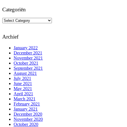
Categoriën
Categoriën
Archief
January 2022
December 2021
November 2021
October 2021
September 2021
August 2021
July 2021
June 2021
May 2021
April 2021
March 2021
February 2021
January 2021
December 2020
November 2020
October 2020