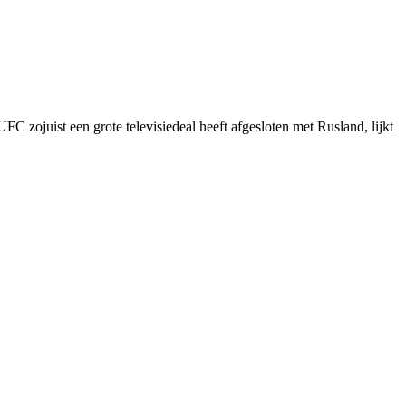
zojuist een grote televisiedeal heeft afgesloten met Rusland, lijkt