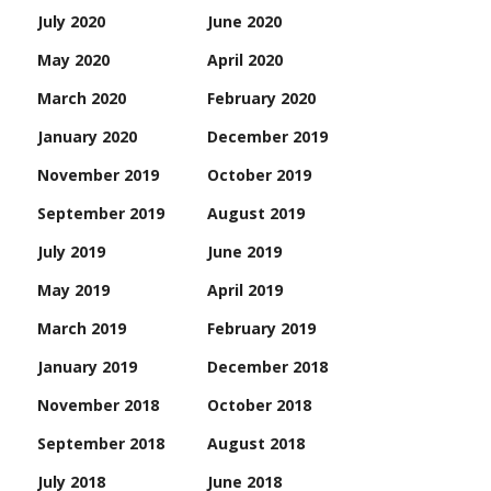
July 2020
June 2020
May 2020
April 2020
March 2020
February 2020
January 2020
December 2019
November 2019
October 2019
September 2019
August 2019
July 2019
June 2019
May 2019
April 2019
March 2019
February 2019
January 2019
December 2018
November 2018
October 2018
September 2018
August 2018
July 2018
June 2018