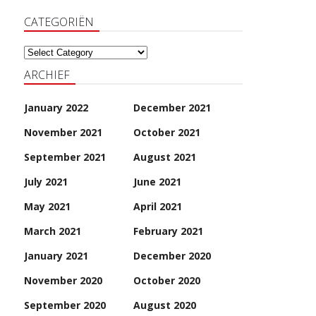
CATEGORIËN
Categoriën
ARCHIEF
January 2022
December 2021
November 2021
October 2021
September 2021
August 2021
July 2021
June 2021
May 2021
April 2021
March 2021
February 2021
January 2021
December 2020
November 2020
October 2020
September 2020
August 2020