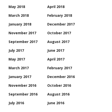
May 2018
April 2018
March 2018
February 2018
January 2018
December 2017
November 2017
October 2017
September 2017
August 2017
July 2017
June 2017
May 2017
April 2017
March 2017
February 2017
January 2017
December 2016
November 2016
October 2016
September 2016
August 2016
July 2016
June 2016